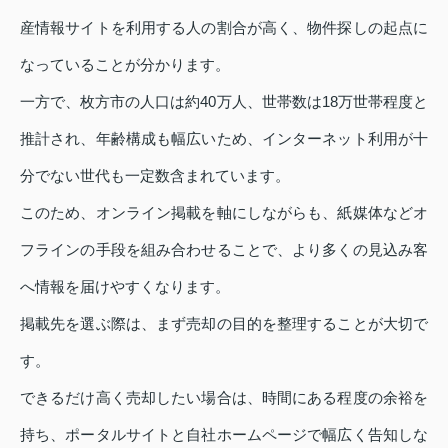
産情報サイトを利用する人の割合が高く、物件探しの起点に
なっていることが分かります。
一方で、枚方市の人口は約40万人、世帯数は18万世帯程度と
推計され、年齢構成も幅広いため、インターネット利用が十
分でない世代も一定数含まれています。
このため、オンライン掲載を軸にしながらも、紙媒体などオ
フラインの手段を組み合わせることで、より多くの見込み客
へ情報を届けやすくなります。
掲載先を選ぶ際は、まず売却の目的を整理することが大切で
す。
できるだけ高く売却したい場合は、時間にある程度の余裕を
持ち、ポータルサイトと自社ホームページで幅広く告知しな