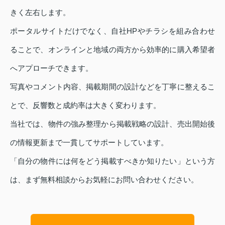
きく左右します。
ポータルサイトだけでなく、自社HPやチラシを組み合わせ
ることで、オンラインと地域の両方から効率的に購入希望者
へアプローチできます。
写真やコメント内容、掲載期間の設計などを丁寧に整えるこ
とで、反響数と成約率は大きく変わります。
当社では、物件の強み整理から掲載戦略の設計、売出開始後
の情報更新まで一貫してサポートしています。
「自分の物件には何をどう掲載すべきか知りたい」という方
は、まず無料相談からお気軽にお問い合わせください。