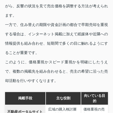
がら、反響の状況を見て売出価格を調整する方法が考えられ
ます。
一方で、住み替えの期限や資金計画の都合で早期売却を重視
する場合は、インターネット掲載に加えて紙媒体や近隣への
情報提供も組み合わせ、短期間で多くの目に触れるようにす
ることが重要です。
このように、価格重視かスピード重視かを明確にしたうえ
で、複数の掲載先を組み合わせると、売主の希望に沿った売
却活動を行いやすくなります。
向いている目
掲載手段
主な役割
的
広域の購入検討層
価格重視の売
不動産ポータルサイト