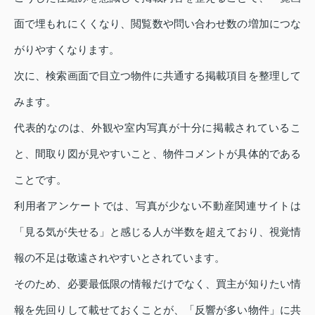
面で埋もれにくくなり、閲覧数や問い合わせ数の増加につな
がりやすくなります。
次に、検索画面で目立つ物件に共通する掲載項目を整理して
みます。
代表的なのは、外観や室内写真が十分に掲載されているこ
と、間取り図が見やすいこと、物件コメントが具体的である
ことです。
利用者アンケートでは、写真が少ない不動産関連サイトは
「見る気が失せる」と感じる人が半数を超えており、視覚情
報の不足は敬遠されやすいとされています。
そのため、必要最低限の情報だけでなく、買主が知りたい情
報を先回りして載せておくことが、「反響が多い物件」に共