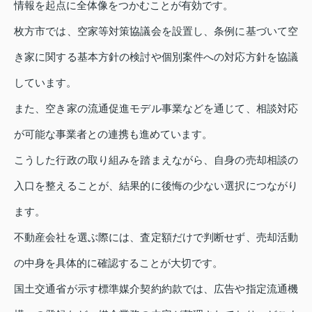
情報を起点に全体像をつかむことが有効です。
枚方市では、空家等対策協議会を設置し、条例に基づいて空
き家に関する基本方針の検討や個別案件への対応方針を協議
しています。
また、空き家の流通促進モデル事業などを通じて、相談対応
が可能な事業者との連携も進めています。
こうした行政の取り組みを踏まえながら、自身の売却相談の
入口を整えることが、結果的に後悔の少ない選択につながり
ます。
不動産会社を選ぶ際には、査定額だけで判断せず、売却活動
の中身を具体的に確認することが大切です。
国土交通省が示す標準媒介契約約款では、広告や指定流通機