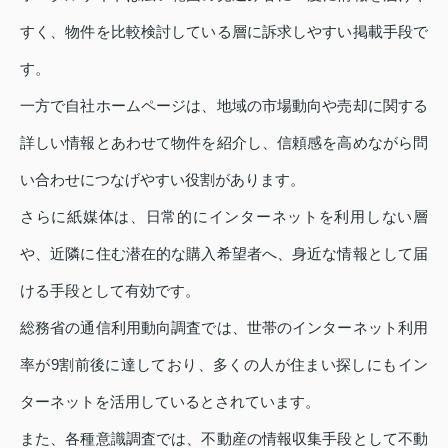
すく、物件を比較検討している層に訴求しやすい掲載手段で
す。
一方で自社ホームページは、地域の市場動向や売却に関する
詳しい情報とあわせて物件を紹介し、信頼感を高めながら問
い合わせにつなげやすい役割があります。
さらに紙媒体は、日常的にインターネットを利用しない層
や、近隣に住む潜在的な購入希望者へ、身近な情報として届
ける手段として有効です。
総務省の通信利用動向調査では、世帯のインターネット利用
率が9割前後に達しており、多くの人が住まい探しにもイン
ターネットを活用しているとされています。
また、各種意識調査では、不動産の情報収集手段として不動