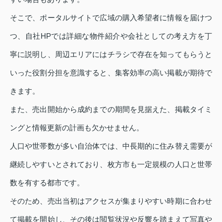
そこで、ポータルサイトで広域の購入希望者に情報を届けつ
つ、自社HPでは詳細な物件紹介や会社としての考え方を丁
寧に説明し、周辺エリアにはチラシで存在を知ってもらうと
いった役割分担を意識すると、集客効率の高い掲載が期待で
きます。
また、売出開始から成約までの期間を見据えた、掲載タイミ
ングと情報更新の計画も欠かせません。
人口や世帯数が多い自治体では、中長期的に住み替え需要が
継続しやすいとされており、枚方市も一定規模の人口と世帯
数を有する都市です。
そのため、売出当初はアクセスが集まりやすい時期に合わせ
て掲載を開始し、その後は閲覧状況や反響を踏まえて写真や