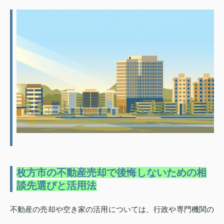
枚方市の不動産売却で後悔しないための相
談先選びと活用法
不動産の売却や空き家の活用については、行政や専門機関の