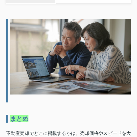
まとめ
不動産売却でどこに掲載するかは、売却価格やスピードを大