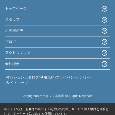
トップページ
スタッフ
お客様の声
ブログ
アクセスマップ
会社概要
マンションカタログ
利用規約
プライバシーポリシー
サイトマップ
Copyright(c) ホウキフジ不動産 All Rights Reserved.
当サイトでは、お客様の当サイト利用状況把握、サービス向上検討を目的と
して、クッキー（Cookie）を使用しています。