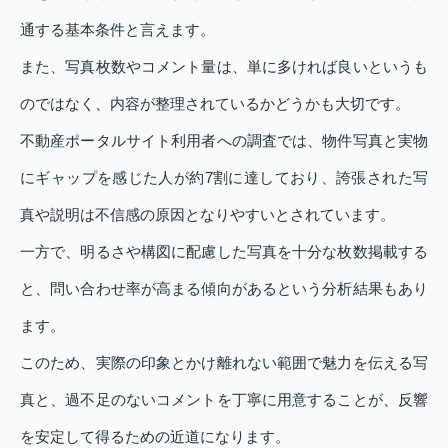
通する基本条件と言えます。
また、写真枚数やコメント量は、単に多ければ良いというも
のではなく、内容が整理されているかどうかも大切です。
不動産ポータルサイト利用者への調査では、物件写真と実物
にギャップを感じた人が約7割に達しており、誇張された写
真や説明は不信感の原因となりやすいとされています。
一方で、明るさや構図に配慮した写真を十分な枚数掲載する
と、問い合わせ率が高まる傾向があるという分析結果もあり
ます。
このため、実際の印象とかけ離れない範囲で魅力を伝える写
真と、過不足のないコメントを丁寧に用意することが、反響
を安定して得るための近道になります。