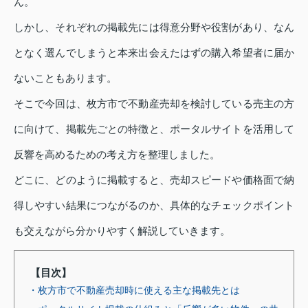
ん。
しかし、それぞれの掲載先には得意分野や役割があり、なん
となく選んでしまうと本来出会えたはずの購入希望者に届か
ないこともあります。
そこで今回は、枚方市で不動産売却を検討している売主の方
に向けて、掲載先ごとの特徴と、ポータルサイトを活用して
反響を高めるための考え方を整理しました。
どこに、どのように掲載すると、売却スピードや価格面で納
得しやすい結果につながるのか、具体的なチェックポイント
も交えながら分かりやすく解説していきます。
【目次】
・枚方市で不動産売却時に使える主な掲載先とは