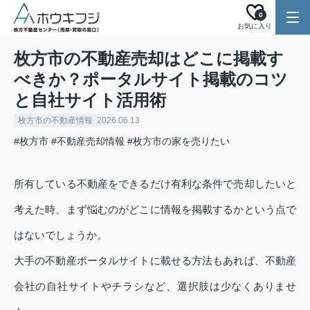
0
お気に入り
枚方市の不動産売却はどこに掲載す
べきか？ポータルサイト掲載のコツ
と自社サイト活用術
枚方市の不動産情報
2026.06.13
#枚方市
#不動産売却情報
#枚方市の家を売りたい
所有している不動産をできるだけ有利な条件で売却したいと
考えた時、まず悩むのがどこに情報を掲載するかという点で
はないでしょうか。
大手の不動産ポータルサイトに載せる方法もあれば、不動産
会社の自社サイトやチラシなど、選択肢は少なくありませ