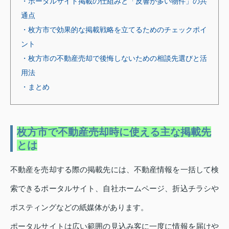
・ポータルサイト掲載の仕組みと「反響が多い物件」の共
通点
・枚方市で効果的な掲載戦略を立てるためのチェックポイ
ント
・枚方市の不動産売却で後悔しないための相談先選びと活
用法
・まとめ
枚方市で不動産売却時に使える主な掲載先
とは
不動産を売却する際の掲載先には、不動産情報を一括して検
索できるポータルサイト、自社ホームページ、折込チラシや
ポスティングなどの紙媒体があります。
ポータルサイトは広い範囲の見込み客に一度に情報を届けや