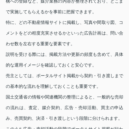
構への登録など、媒介業務の内容が整理されており、どこま
で実施してもらえるかを事前に把握できます。
特に、どの不動産情報サイトに掲載し、写真や間取り図、コ
メントをどの程度充実させるかといった広告計画は、問い合
わせ数を左右する重要な要素です。
説明を受ける際には、掲載方法や更新の頻度も含めて、具体
的な運用イメージを確認しておくと安心です。
売主としては、ポータルサイト掲載から契約・引き渡しまで
の基本的な流れを理解しておくことも重要です。
国土交通省の情報や関連機関の整理によると、一般的な売却
の流れは、査定、媒介契約、広告・売却活動、買主の申込
み、売買契約、決済・引き渡しという段階に分けられます。
このうち広告・売却活動の段階でポータルサイト掲載が行わ