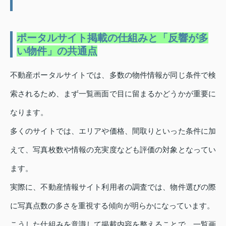
ポータルサイト掲載の仕組みと「反響が多
い物件」の共通点
不動産ポータルサイトでは、多数の物件情報が同じ条件で検
索されるため、まず一覧画面で目に留まるかどうかが重要に
なります。
多くのサイトでは、エリアや価格、間取りといった条件に加
えて、写真枚数や情報の充実度なども評価の対象となってい
ます。
実際に、不動産情報サイト利用者の調査では、物件選びの際
に写真点数の多さを重視する傾向が明らかになっています。
こうした仕組みを意識して掲載内容を整えることで、一覧画