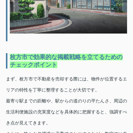
枚方市で効果的な掲載戦略を立てるための
チェックポイント
まず、枚方市で不動産を売却する際には、物件が位置するエ
リアの特性を丁寧に整理することが大切です。
最寄り駅までの距離や、駅からの道のりの平たんさ、周辺の
生活利便施設の充実度などを具体的に把握すると、強調すべ
き点が見えてきます。