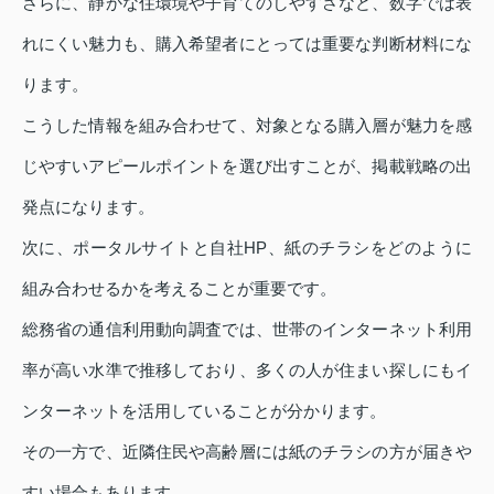
さらに、静かな住環境や子育てのしやすさなど、数字では表
れにくい魅力も、購入希望者にとっては重要な判断材料にな
ります。
こうした情報を組み合わせて、対象となる購入層が魅力を感
じやすいアピールポイントを選び出すことが、掲載戦略の出
発点になります。
次に、ポータルサイトと自社HP、紙のチラシをどのように
組み合わせるかを考えることが重要です。
総務省の通信利用動向調査では、世帯のインターネット利用
率が高い水準で推移しており、多くの人が住まい探しにもイ
ンターネットを活用していることが分かります。
その一方で、近隣住民や高齢層には紙のチラシの方が届きや
すい場合もあります。