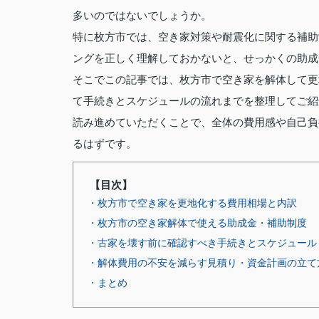
多いのではないでしょうか。
特に枚方市では、空き家対策や耐震化に関する補助
ングを正しく理解しておかないと、せっかくの助成
そこでこの記事では、枚方市で空き家を解体して更
て手続きとスケジュールの流れまでを整理してご紹
読み進めていただくことで、全体の費用感や自己負
るはずです。
【目次】
・枚方市で空き家を更地化する費用相場と内訳
・枚方市の空き家解体で使える助成金・補助制度
・古家を壊す前に確認すべき手続きとスケジュール
・解体費用の不安を減らす見積り・資金計画の立て
・まとめ