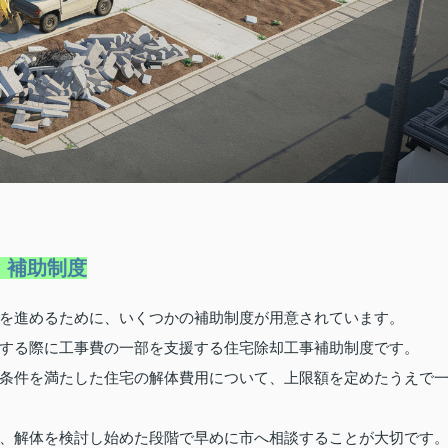
・補助制度
を進めるために、いくつかの補助制度が用意されています。
する際に工事費の一部を支援する住宅除却工事補助制度です。
条件を満たした住宅の解体費用について、上限額を定めたうえで
、解体を検討し始めた段階で早めに市へ相談することが大切です