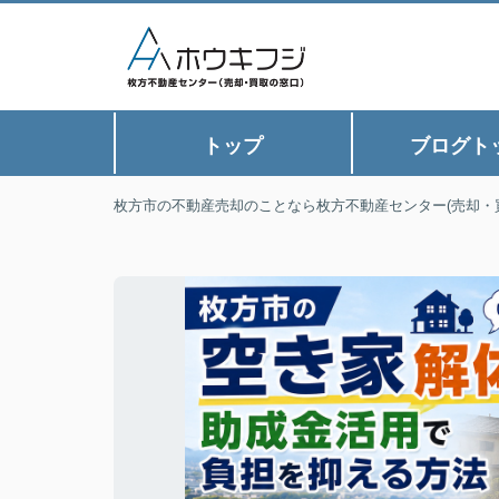
トップ
ブログト
枚方市の不動産売却のことなら枚方不動産センター(売却・