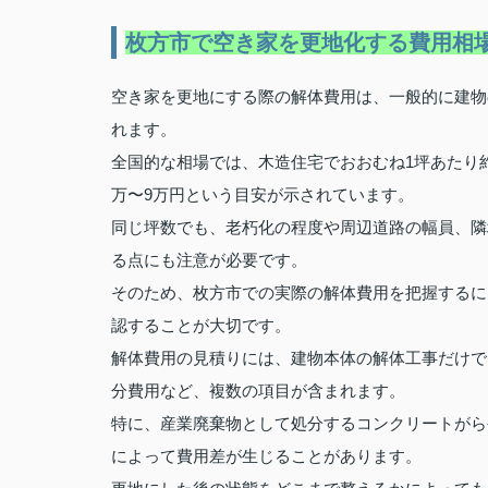
枚方市で空き家を更地化する費用相
空き家を更地にする際の解体費用は、一般的に建物
れます。
全国的な相場では、木造住宅でおおむね1坪あたり約
万〜9万円という目安が示されています。
同じ坪数でも、老朽化の程度や周辺道路の幅員、隣
る点にも注意が必要です。
そのため、枚方市での実際の解体費用を把握するに
認することが大切です。
解体費用の見積りには、建物本体の解体工事だけで
分費用など、複数の項目が含まれます。
特に、産業廃棄物として処分するコンクリートがら
によって費用差が生じることがあります。