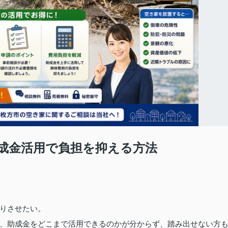
成金活用で負担を抑える方法
りさせたい。
、助成金をどこまで活用できるのかが分からず、踏み出せない方