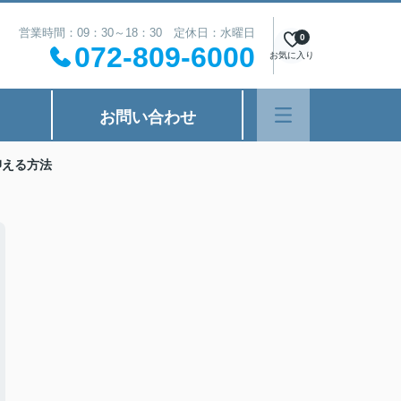
営業時間：09：30～18：30 定休日：水曜日
0
072-809-6000
お気に入り
お問い合わせ
抑える方法