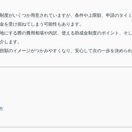
制度がいくつか用意されていますが、条件や上限額、申請のタイ
金を受け損ねてしまう可能性もあります。
地にする際の費用相場や内訳、使える助成金制度のポイント、そ
介します。
担額のイメージがつかみやすくなり、安心して次の一歩を決めら
方