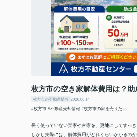
枚方市の空き家解体費用は？助
枚方市の不動産情報
2026.06.14
#枚方市
#不動産売却情報
#枚方市の家を売りたい
長く使っていない実家や古家を、更地にしてすっき
しかし実際には、解体費用がどれくらいかかるのか