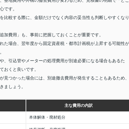
、整地費用や外構の撤去費用が変わるため、見積書の明細で「ど
心です。
を比較する際に、金額だけでなく内容の妥当性も判断しやすくな
追加費用」も、事前に把握しておくことが重要です。
れた場合、翌年度から固定資産税・都市計画税が上昇する可能性
。
や、引込管やメーターの処理費用が別途必要になる場合もあるた
ておくと良いです。
が見つかった場合には、別途撤去費用が発生することもあるため
きましょう。
主な費用の内訳
本体解体・廃材処分