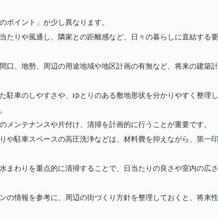
のポイント」が少し異なります。
当たりや風通し、隣家との距離感など、日々の暮らしに直結する
間口、地勢、周辺の用途地域や地区計画の有無など、将来の建築
た駐車のしやすさや、ゆとりのある敷地形状を分かりやすく整理
。
のメンテナンスや片付け、清掃を計画的に行うことが重要です。
りや駐車スペースの高圧洗浄などは、材料費を抑えながら、第一
水まわりを重点的に清掃することで、日当たりの良さや室内の広
ンの情報を参考に、周辺の街づくり方針を整理しておくと、将来