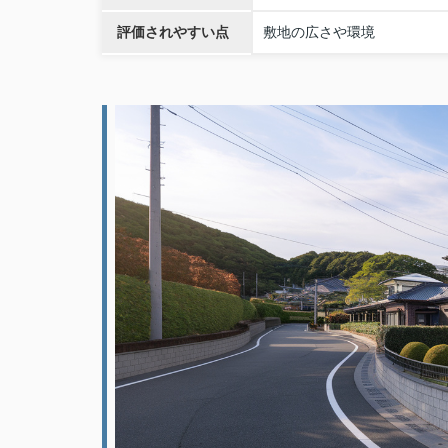
評価されやすい点
敷地の広さや環境