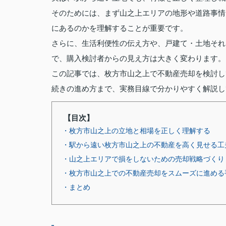
そのためには、まず山之上エリアの地形や道路事情
にあるのかを理解することが重要です。
さらに、生活利便性の伝え方や、戸建て・土地それ
で、購入検討者からの見え方は大きく変わります。
この記事では、枚方市山之上で不動産売却を検討し
続きの進め方まで、実務目線で分かりやすく解説し
【目次】
・枚方市山之上の立地と相場を正しく理解する
・駅から遠い枚方市山之上の不動産を高く見せる工
・山之上エリアで損をしないための売却戦略づくり
・枚方市山之上での不動産売却をスムーズに進める
・まとめ