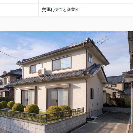
交通利便性と商業性