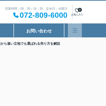
営業時間：09：30～18：30 定休日：水曜日
0
072-809-6000
お気に入り
お問い合わせ
駅から遠い立地でも選ばれる売り方を解説