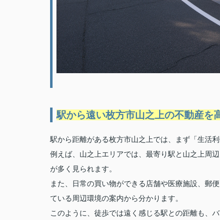
駅から遠い枚方市山之上の不動産を
駅から距離がある枚方市山之上では、まず「生活利
例えば、山之上エリアでは、最寄り駅と山之上周辺
が多く見られます。
また、日常の買い物ができる店舗や医療施設、郵便
ている周辺環境の案内から分かります。
このように、徒歩では遠く感じる駅との距離も、バ