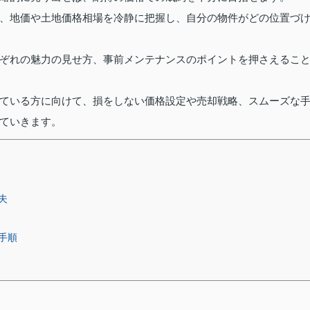
、地価や土地価格相場を冷静に把握し、自分の物件がどの位置づ
ぞれの魅力の見せ方、事前メンテナンスのポイントを押さえるこ
ている方に向けて、損をしない価格設定や売却戦略、スムーズな
ていきます。
夫
手順