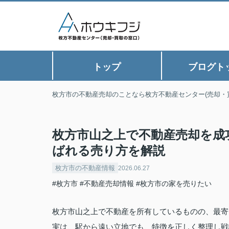
トップ
ブログト
枚方市の不動産売却のことなら枚方不動産センター(売却・
枚方市山之上で不動産売却を成
ばれる売り方を解説
枚方市の不動産情報
2026.06.27
#枚方市
#不動産売却情報
#枚方市の家を売りたい
枚方市山之上で不動産を所有しているものの、最寄
実は、駅から遠い立地でも、特徴を正しく整理し戦