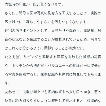
内覧時の印象が一段と良くなります。
さらに、間取り図や写真の見せ方を工夫することで、実際の
広さ以上に「暮らしやすさ」を伝えやすくなります。
住宅の内見ポイントとして、日当たりや風通し、収納量、騒
音の状況などを確認することが推奨されているため、写真で
はこれらが分かるように撮影することが有効です。
たとえば、リビングと隣接する洋室を開放した状態の写真
や、キッチンから洗面室・バルコニーへの動線が一目で分か
る写真を用意すると、家事動線を具体的に想像してもらえま
す。
あわせて、間取り図上でも収納位置や出入り口の向き、窓の
位置が読み取りやすいように整理して提示すると、標準的な