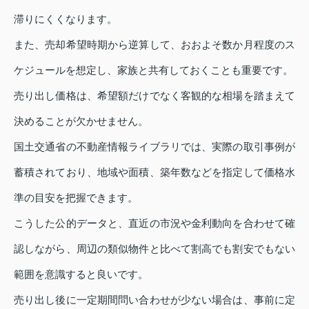
滞りにくくなります。
また、売却希望時期から逆算して、おおよそ数か月程度のス
ケジュールを想定し、家族と共有しておくことも重要です。
売り出し価格は、希望額だけでなく客観的な相場を踏まえて
決めることが欠かせません。
国土交通省の不動産情報ライブラリでは、実際の取引事例が
蓄積されており、地域や面積、築年数などを指定して価格水
準の目安を把握できます。
こうした公的データと、直近の市況や金利動向を合わせて確
認しながら、周辺の類似物件と比べて割高でも割安でもない
範囲を意識すると良いです。
売り出し後に一定期間問い合わせが少ない場合は、事前に定