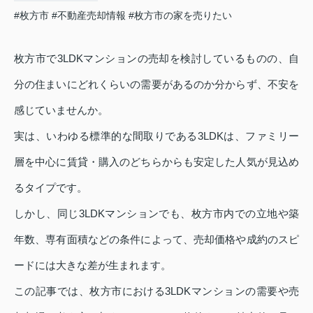
#枚方市
#不動産売却情報
#枚方市の家を売りたい
枚方市で3LDKマンションの売却を検討しているものの、自
分の住まいにどれくらいの需要があるのか分からず、不安を
感じていませんか。
実は、いわゆる標準的な間取りである3LDKは、ファミリー
層を中心に賃貸・購入のどちらからも安定した人気が見込め
るタイプです。
しかし、同じ3LDKマンションでも、枚方市内での立地や築
年数、専有面積などの条件によって、売却価格や成約のスピ
ードには大きな差が生まれます。
この記事では、枚方市における3LDKマンションの需要や売