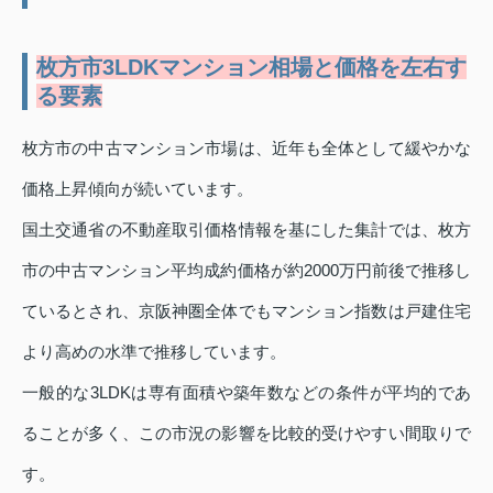
枚方市3LDKマンション相場と価格を左右す
る要素
枚方市の中古マンション市場は、近年も全体として緩やかな
価格上昇傾向が続いています。
国土交通省の不動産取引価格情報を基にした集計では、枚方
市の中古マンション平均成約価格が約2000万円前後で推移し
ているとされ、京阪神圏全体でもマンション指数は戸建住宅
より高めの水準で推移しています。
一般的な3LDKは専有面積や築年数などの条件が平均的であ
ることが多く、この市況の影響を比較的受けやすい間取りで
す。