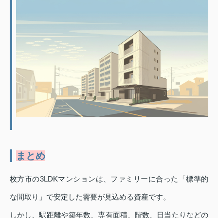
まとめ
枚方市の3LDKマンションは、ファミリーに合った「標準的
な間取り」で安定した需要が見込める資産です。
しかし、駅距離や築年数、専有面積、階数、日当たりなどの