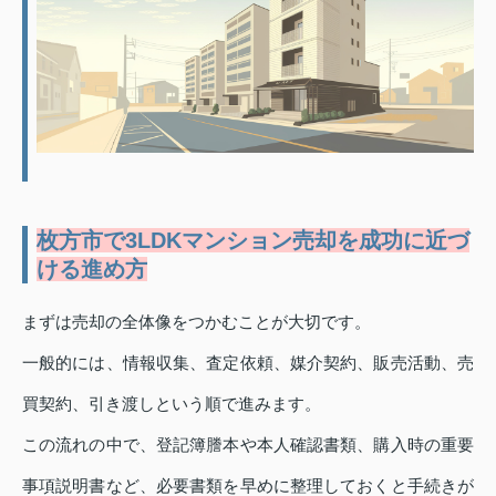
枚方市で3LDKマンション売却を成功に近づ
ける進め方
まずは売却の全体像をつかむことが大切です。
一般的には、情報収集、査定依頼、媒介契約、販売活動、売
買契約、引き渡しという順で進みます。
この流れの中で、登記簿謄本や本人確認書類、購入時の重要
事項説明書など、必要書類を早めに整理しておくと手続きが