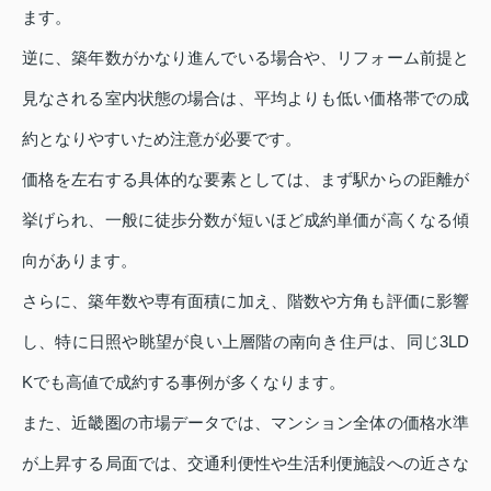
ます。
逆に、築年数がかなり進んでいる場合や、リフォーム前提と
見なされる室内状態の場合は、平均よりも低い価格帯での成
約となりやすいため注意が必要です。
価格を左右する具体的な要素としては、まず駅からの距離が
挙げられ、一般に徒歩分数が短いほど成約単価が高くなる傾
向があります。
さらに、築年数や専有面積に加え、階数や方角も評価に影響
し、特に日照や眺望が良い上層階の南向き住戸は、同じ3LD
Kでも高値で成約する事例が多くなります。
また、近畿圏の市場データでは、マンション全体の価格水準
が上昇する局面では、交通利便性や生活利便施設への近さな