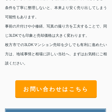
条件を丁寧に整理しないと、本来より安く売り出してしまう
可能性もあります。
事前の片付けや小修繕、写真の撮り方を工夫することで、同
じ3LDKでも印象と売却価格は大きく変わります。
枚方市での3LDKマンション売却を少しでも有利に進めたい
方は、地域事情と相場に詳しい当社へ、まずはお気軽にご相
談ください。
お問い合わせはこちら