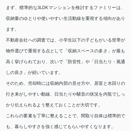
まず、標準的な3LDKマンションを検討するファミリーは、
収納量のゆとりや使いやすい生活動線を重視する傾向があり
ます。
不動産会社への調査では、小学生以下の子どもがいる世帯が
物件選びで重視する点として「収納スペースの多さ」が最も
高く挙げられており、次いで「防音性」や「日当たり・風通
しの良さ」が続いています。
そのため、売却時には収納内部の見せ方や、居室と水回りの
行き来がしやすい動線、日当たりや騒音の状況を内覧でしっ
かり伝えられるよう整えておくことが大切です。
これらの要素を丁寧に整えることで、間取り自体は標準的で
も、暮らしやすさを強く感じてもらいやすくなります。