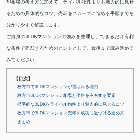
却相場の考え方に加えて、ライバル物件よりも魅力的に見せ
るための具体的なコツ、売却をスムーズに進める手順までを
分かりやすく解説します。
ご自身の3LDKマンションの強みを整理し、できるだけ有利
な条件で売却するためのヒントとして、最後まで読み進めて
みてください。
【目次】
・枚方市で3LDKマンションが選ばれる理由
・枚方市3LDKマンション相場と価格を左右する要素
・標準的な3LDKをライバル物件より魅力的に見せるコツ
・枚方市で3LDKマンション売却を成功に近づける進め方
・まとめ