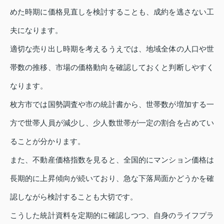
めた時期に価格見直しを検討することも、成約を逃さない工
夫になります。
適切な売り出し時期を考えるうえでは、地域全体の人口や世
帯数の推移、市場の価格動向を確認しておくと判断しやすく
なります。
枚方市では国勢調査や市の統計書から、世帯数が増加する一
方で世帯人員が減少し、少人数世帯が一定の割合を占めてい
ることが分かります。
また、不動産価格指数を見ると、全国的にマンション価格は
長期的に上昇傾向が続いており、急な下落局面かどうかを確
認しながら検討することも大切です。
こうした統計資料を定期的に確認しつつ、自身のライフプラ