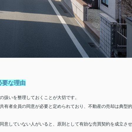
必要な理由
の扱いを整理しておくことが大切です。
共有者全員の同意が必要と定められており、不動産の売却は典型
同意していない人がいると、原則として有効な売買契約を成立さ