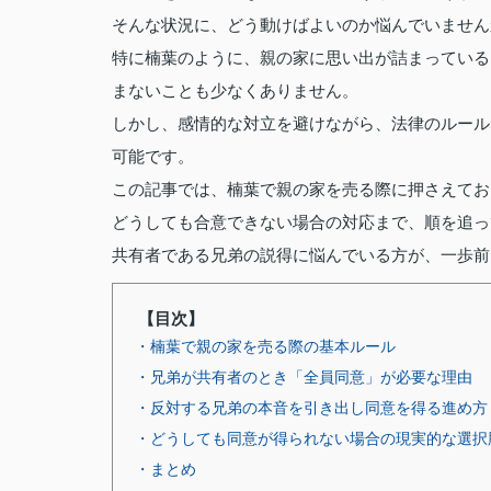
そんな状況に、どう動けばよいのか悩んでいません
特に楠葉のように、親の家に思い出が詰まっている
まないことも少なくありません。
しかし、感情的な対立を避けながら、法律のルール
可能です。
この記事では、楠葉で親の家を売る際に押さえてお
どうしても合意できない場合の対応まで、順を追っ
共有者である兄弟の説得に悩んでいる方が、一歩前
【目次】
・楠葉で親の家を売る際の基本ルール
・兄弟が共有者のとき「全員同意」が必要な理由
・反対する兄弟の本音を引き出し同意を得る進め方
・どうしても同意が得られない場合の現実的な選択
・まとめ