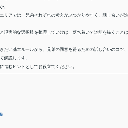
か。
エリアでは、兄弟それぞれの考えがぶつかりやすく、話し合いが
と現実的な選択肢を整理していけば、落ち着いて道筋を描くこと
きたい基本ルールから、兄弟の同意を得るための話し合いのコツ
て解説します。
に進むヒントとしてお役立てください。
肢