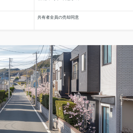
共有者全員の売却同意