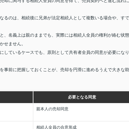
売却に関与する相続人全員の同意を得て、売買契約へと進む流れ
なるのは、相続後に兄弟が法定相続人として複数いる場合や、す
と、名義上は親のままでも、実際には相続人全員の権利が絡む状
かせません。
にしているケースでも、原則として共有者全員の同意が必要にな
を事前に把握しておくことが、売却を円滑に進めるうえで大きな
必要となる同意
親本人の売却同意
相続人全員の合意形成