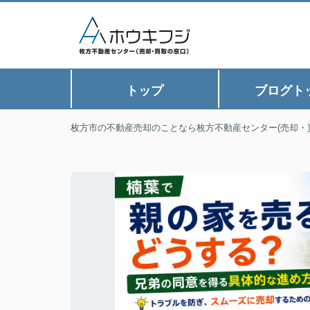
トップ
ブログト
枚方市の不動産売却のことなら枚方不動産センター(売却・