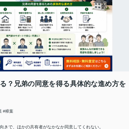
る？兄弟の同意を得る具体的な進め方を
葉
#樟葉
向きで、ほかの共有者がなかなか同意してくれない。