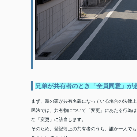
兄弟が共有者のとき「全員同意」が
まず、親の家が共有名義になっている場合の法律上
民法では、共有物について「変更」にあたる行為は
な「変更」に該当します。
そのため、登記簿上の共有者のうち、誰か一人でも