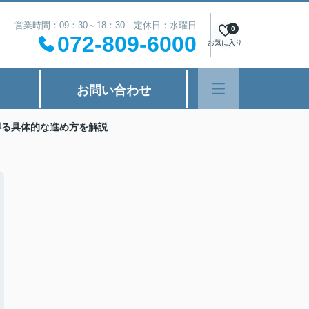
営業時間：09：30～18：30 定休日：水曜日
0
072-809-6000
お気に入り
お問い合わせ
得る具体的な進め方を解説