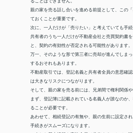
ることはできません。
親の家を売る話し合いを進める前提として、この「
ておくことが重要です。
次に、一人だけが「売りたい」と考えていても手続
共有者のうち一人だけが不動産会社と売買契約書を
と、契約の有効性が否定される可能性があります。
万一、そのような形で第三者に売却が進んでしまっ
するおそれもあります。
不動産取引では、登記名義と共有者全員の意思確認
は大きなリスクにつながります。
そして、親の家を売る前には、兄弟間で権利関係や
まず、登記簿に記載されている名義人が誰なのか、
ることが必要です。
あわせて、相続登記の有無や、親の生前に設定され
手続きがスムーズになります。