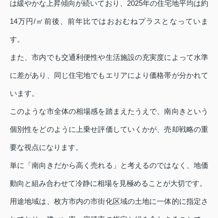
は緩やかな上昇傾向が続いており、2025年の住宅地平均は約
14万円/㎡前後、前年比ではおおむねプラスとなっていま
す。
また、市内でも交通利便性や生活施設の充実度によって水準
に差があり、同じ住宅地でもエリアにより価格帯が分かれて
います。
このような市全体の相場感を踏まえたうえで、南向きという
個別性をどのように上乗せ評価していくかが、売却戦略の重
要な視点になります。
単に「南向きだから高く売れる」と考えるのではなく、地価
動向と組み合わせて冷静に相場を見極めることが大切です。
用途地域は、枚方市内の市街化区域の土地に一体的に指定さ