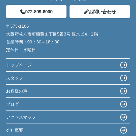
072-809-6000
お問い合わせ
〒573-1106
大阪府枚方市町楠葉１丁目5番3号 速水ビル ２階
営業時間：
09：30～18：30
定休日：
水曜日
トップページ
スタッフ
お客様の声
ブログ
アクセスマップ
会社概要