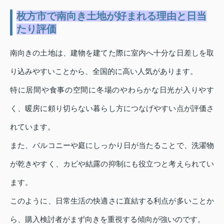
枚方市で南向き土地が好まれる理由と日当
たり評価
南向きの土地は、建物を建てた際に室内へ十分な日差しを取
り込みやすいことから、全国的に高い人気があります。
特に居間や食事の空間に冬場のやわらかな日光が入りやす
く、暖房に頼り切らない暮らし方につなげやすい点が評価さ
れています。
また、バルコニーや庭にしっかり日が当たることで、洗濯物
が乾きやすく、カビや結露の抑制にも役立つと考えられてい
ます。
このように、日常生活の快適さに直結する利点が多いことか
ら、購入検討者がまず向きを重視する傾向が強いのです。