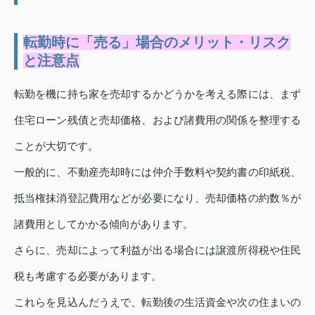
転勤時に「売る」場合のメリット・リスク
と注意点
転勤を機に持ち家を売却するかどうかを考える際には、まず
住宅ローン残債と売却価格、および諸費用の関係を整理する
ことが大切です。
一般的に、不動産売却時には仲介手数料や契約書の印紙税、
抵当権抹消登記費用などが必要になり、売却価格の約数％が
諸費用としてかかる傾向があります。
さらに、売却によって利益が出る場合には譲渡所得税や住民
税も考慮する必要があります。
これらを見込んだうえで、転勤後の生活資金や次の住まいの