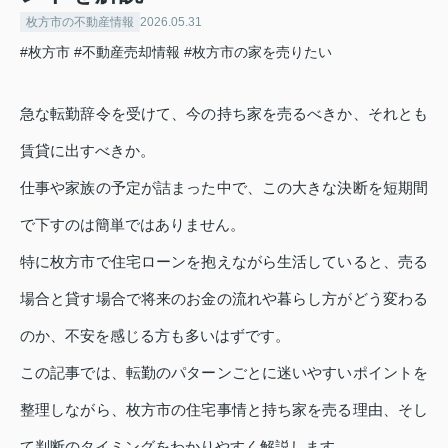
枚方市の不動産情報
2026.05.31
#枚方市
#不動産売却情報
#枚方市の家を売りたい
急な転勤辞令を受けて、今の持ち家を売るべきか、それとも
賃貸に出すべきか。
仕事や家族の予定が詰まった中で、この大きな決断を短期間
で下すのは簡単ではありません。
特に枚方市で住宅ローンを抱えながら生活していると、売る
場合と貸す場合で将来のお金の流れや暮らし方がどう変わる
のか、不安を感じる方も多いはずです。
この記事では、転勤のパターンごとに迷いやすいポイントを
整理しながら、枚方市の住宅事情と持ち家を売る理由、そし
て判断のタイミングをわかりやすく解説します。