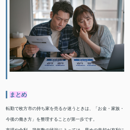
まとめ
転勤で枚方市の持ち家を売るか迷うときは、「お金・家族・
今後の働き方」を整理することが第一歩です。
市場や金利、築年数の状況によっては、早めの売却が有利に