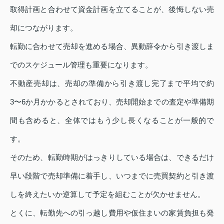
取得計画と合わせて資金計画を立てることが、後悔しない売
却につながります。
転勤に合わせて売却を進める場合、異動辞令から引き渡しま
でのスケジュール管理も重要になります。
不動産売却は、売却の準備から引き渡し完了まで平均で約
3〜6か月かかるとされており、売却開始までの査定や準備期
間も含めると、全体ではもう少し長くなることが一般的で
す。
そのため、転勤時期がはっきりしている場合は、できるだけ
早い段階で売却準備に着手し、いつまでに売買契約と引き渡
しを終えたいか逆算して予定を組むことが欠かせません。
とくに、転勤先への引っ越し費用や仮住まいの家賃負担も発