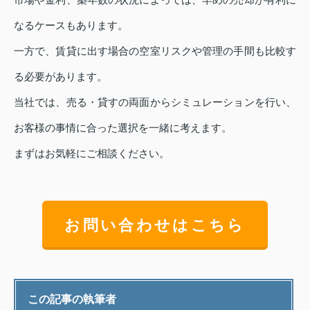
なるケースもあります。
一方で、賃貸に出す場合の空室リスクや管理の手間も比較す
る必要があります。
当社では、売る・貸すの両面からシミュレーションを行い、
お客様の事情に合った選択を一緒に考えます。
まずはお気軽にご相談ください。
お問い合わせはこちら
この記事の執筆者