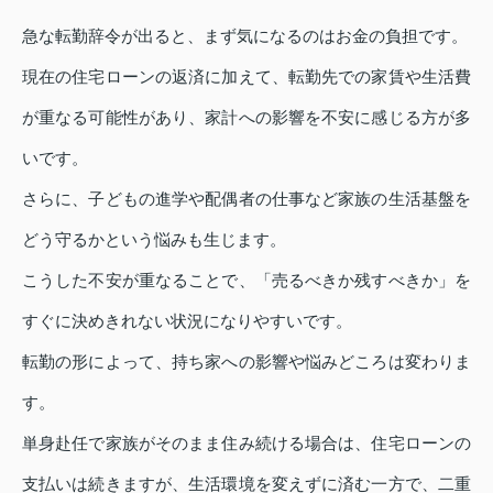
急な転勤辞令が出ると、まず気になるのはお金の負担です。
現在の住宅ローンの返済に加えて、転勤先での家賃や生活費
が重なる可能性があり、家計への影響を不安に感じる方が多
いです。
さらに、子どもの進学や配偶者の仕事など家族の生活基盤を
どう守るかという悩みも生じます。
こうした不安が重なることで、「売るべきか残すべきか」を
すぐに決めきれない状況になりやすいです。
転勤の形によって、持ち家への影響や悩みどころは変わりま
す。
単身赴任で家族がそのまま住み続ける場合は、住宅ローンの
支払いは続きますが、生活環境を変えずに済む一方で、二重