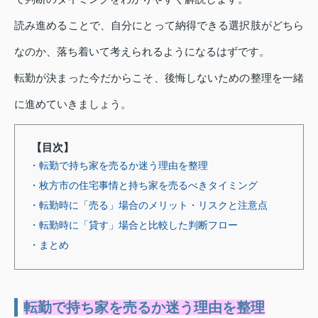
読み進めることで、自分にとって納得できる選択肢がどちら
なのか、落ち着いて考えられるようになるはずです。
転勤が決まった今だからこそ、後悔しないための整理を一緒
に進めていきましょう。
【目次】
・転勤で持ち家を売るか迷う理由を整理
・枚方市の住宅事情と持ち家を売るべきタイミング
・転勤時に「売る」場合のメリット・リスクと注意点
・転勤時に「貸す」場合と比較した判断フロー
・まとめ
転勤で持ち家を売るか迷う理由を整理