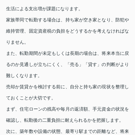
生活による支出増が課題になります。
家族帯同で転勤する場合は、持ち家が空き家となり、防犯や
維持管理、固定資産税の負担をどうするかを考えなければな
りません。
また、転勤期間が未定もしくは長期の場合は、将来本当に戻
るのか見通しが立ちにくく、「売る」「貸す」の判断がより
難しくなります。
売却か賃貸かを検討する前に、自分と持ち家の現状を整理し
ておくことが大切です。
まず、住宅ローンの残高や毎月の返済額、手元資金の状況を
確認し、転勤後の二重負担に耐えられるかを把握します。
次に、築年数や設備の状態、最寄り駅までの距離など、将来