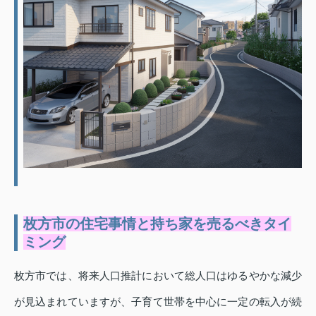
枚方市の住宅事情と持ち家を売るべきタイ
ミング
枚方市では、将来人口推計において総人口はゆるやかな減少
が見込まれていますが、子育て世帯を中心に一定の転入が続