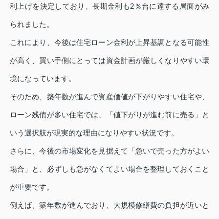
利上げを決定しており、長期金利も2％台に達する局面がみ
られました。
これにより、今後は住宅ローン金利が上昇基調となる可能性
が高く、買い手側にとっては資金計画が厳しくなりやすい環
境になっています。
そのため、築年数が進んで資産価値が下がりやすい住宅や、
ローン残債が多い住宅では、「値下がりが進む前に売る」と
いう選択肢が現実的な理由になりやすい状況です。
さらに、今後の市場変化を見据えて「急いで売った方がよい
場合」と、必ずしも急がなくてよい場合を整理しておくこと
が重要です。
例えば、築年数が進んでおり、大規模修繕費の負担が近いと