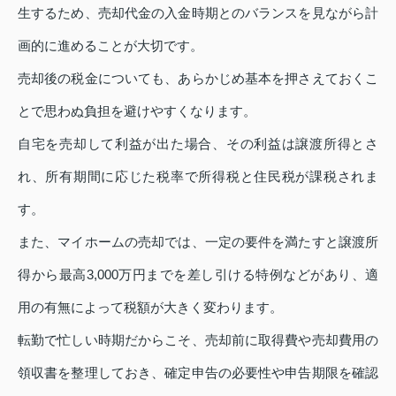
生するため、売却代金の入金時期とのバランスを見ながら計
画的に進めることが大切です。
売却後の税金についても、あらかじめ基本を押さえておくこ
とで思わぬ負担を避けやすくなります。
自宅を売却して利益が出た場合、その利益は譲渡所得とさ
れ、所有期間に応じた税率で所得税と住民税が課税されま
す。
また、マイホームの売却では、一定の要件を満たすと譲渡所
得から最高3,000万円までを差し引ける特例などがあり、適
用の有無によって税額が大きく変わります。
転勤で忙しい時期だからこそ、売却前に取得費や売却費用の
領収書を整理しておき、確定申告の必要性や申告期限を確認