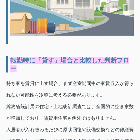
転勤時に「貸す」場合と比較した判断フロ
ー
持ち家を賃貸に出す場合、まず空室期間中の家賃収入が得ら
れない可能性を冷静に考える必要があります。
総務省統計局の住宅・土地統計調査では、全国的に空き家数
が増加しており、賃貸用住宅も例外ではありません。
入居者が入れ替わるたびに原状回復や設備交換などの修繕費