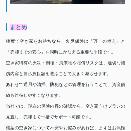
まとめ
楠葉で空き家をお持ちなら、火災保険は「万一の備え」と
「売却までの安心」を同時にかなえる重要な手段です。
空き家特有の火災・倒壊・飛来物や賠償リスクは、適切な補
償内容と自己負担額を選ぶことで大きく減らせます。
あわせて通風や清掃、防犯などの管理を行うことで、資産価
値も維持しやすくなります。
当社では、現在の保険内容の確認から、空き家向けプランの
見直し、売却まで一括でサポート可能です。
楠葉の空き家について不安やお悩みがあれば、まずはお気軽