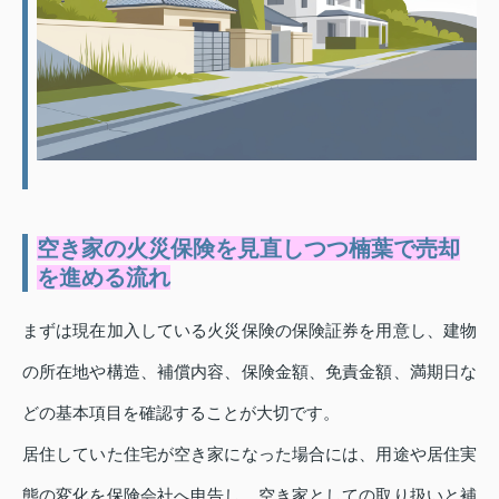
空き家の火災保険を見直しつつ楠葉で売却
を進める流れ
まずは現在加入している火災保険の保険証券を用意し、建物
の所在地や構造、補償内容、保険金額、免責金額、満期日な
どの基本項目を確認することが大切です。
居住していた住宅が空き家になった場合には、用途や居住実
態の変化を保険会社へ申告し、空き家としての取り扱いと補