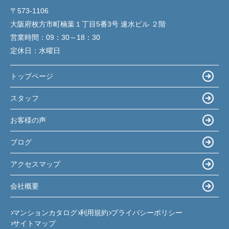
〒573-1106
大阪府枚方市町楠葉１丁目5番3号 速水ビル ２階
営業時間：
09：30～18：30
定休日：
水曜日
トップページ
スタッフ
お客様の声
ブログ
アクセスマップ
会社概要
マンションカタログ
利用規約
プライバシーポリシー
サイトマップ