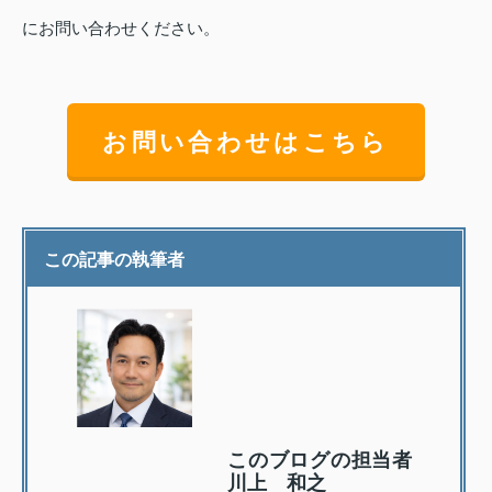
にお問い合わせください。
お問い合わせはこちら
この記事の執筆者
このブログの担当者
川上 和之