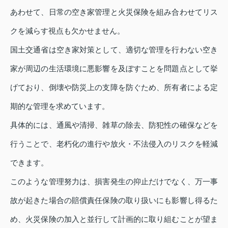
あわせて、日常の空き家管理と火災保険を組み合わせてリス
クを減らす視点も欠かせません。
国土交通省は空き家対策として、適切な管理を行わない空き
家が周辺の生活環境に悪影響を及ぼすことを問題点として挙
げており、倒壊や防災上の支障を防ぐため、所有者による定
期的な管理を求めています。
具体的には、通風や清掃、雑草の除去、防犯性の確保などを
行うことで、老朽化の進行や放火・不法侵入のリスクを軽減
できます。
このような管理努力は、損害発生の抑止だけでなく、万一事
故が起きた場合の賠償責任保険の取り扱いにも影響し得るた
め、火災保険の加入と並行して計画的に取り組むことが望ま