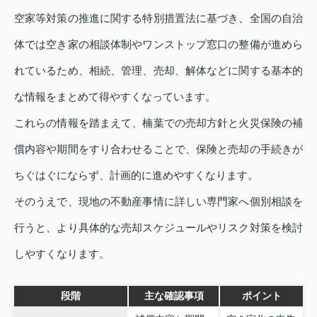
空家等対策の推進に関する特別措置法に基づき、全国の自治
体では空き家の相談体制やワンストップ窓口の整備が進めら
れているため、相続、管理、売却、解体などに関する基本的
な情報をまとめて得やすくなっています。
これらの情報を踏まえて、楠葉での売却方針と火災保険の補
償内容や期間をすり合わせることで、保険と売却の手続きが
ちぐはぐにならず、計画的に進めやすくなります。
そのうえで、現地の不動産事情に詳しい専門家へ個別相談を
行うと、より具体的な売却スケジュールやリスク対策を検討
しやすくなります。
段階
主な確認事項
ポイント