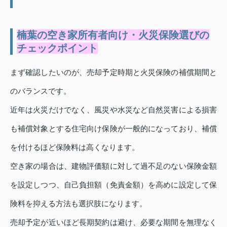
楠葉の空き家所有者向け・火災保険選びの
チェックポイント
まず確認したいのが、売却予定時期と火災保険の補償期間と
のバランスです。
近年は火災だけでなく、風災や水災など自然災害による損害
も補償対象とする住宅向け保険が一般的になっており、補償
を付けるほど保険料は高くなります。
空き家の場合は、建物評価額に対して過不足のない保険金額
を設定しつつ、自己負担額（免責金額）を高めに設定して保
険料を抑える方法も選択肢になります。
売却予定が近いほど長期契約は避け、必要な期間を無理なく