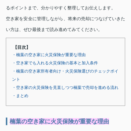
るポイントまで、分かりやすく整理してお伝えします。
空き家を安全に管理しながら、将来の売却につなげていきた
い方は、ぜひ最後まで読み進めてみてください。
【目次】
・楠葉の空き家に火災保険が重要な理由
・空き家でも入れる火災保険の基本と加入条件
・楠葉の空き家所有者向け・火災保険選びのチェックポイ
ント
・空き家の火災保険を見直しつつ楠葉で売却を進める流れ
・まとめ
楠葉の空き家に火災保険が重要な理由