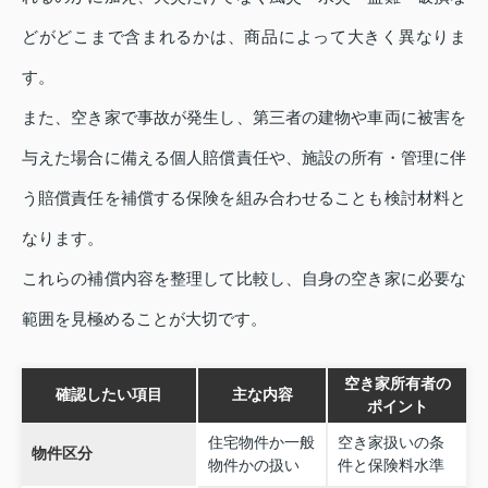
どがどこまで含まれるかは、商品によって大きく異なりま
す。
また、空き家で事故が発生し、第三者の建物や車両に被害を
与えた場合に備える個人賠償責任や、施設の所有・管理に伴
う賠償責任を補償する保険を組み合わせることも検討材料と
なります。
これらの補償内容を整理して比較し、自身の空き家に必要な
範囲を見極めることが大切です。
空き家所有者の
確認したい項目
主な内容
ポイント
住宅物件か一般
空き家扱いの条
物件区分
物件かの扱い
件と保険料水準