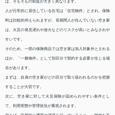
は、そもそもの前提が大きく異なります。
人が日常的に居住している住宅は「住宅物件」とされ、保険
料は比較的抑えられますが、長期間人が住んでいない空き家
は、火災の発見遅れや放火などのリスクが高いとみなされや
すいです。
そのため、一部の保険商品では空き家は加入対象外とされる
ほか、「一般物件」として別区分で契約する必要が生じる場
合があります。
まずは、自身の空き家がどの区分で取り扱われるのかを把握
することが大切です。
次に、空き家に対して火災保険が認められやすい条件とし
て、利用実態や管理状況が重視されます。