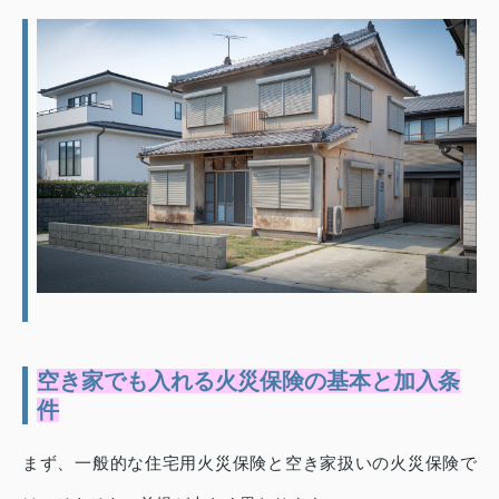
空き家でも入れる火災保険の基本と加入条
件
まず、一般的な住宅用火災保険と空き家扱いの火災保険で