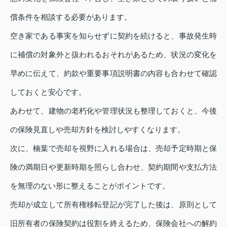
償条件を相談する必要があります。
空き家である事実を知らせずに契約を続けると、事故発生時
に補償の対象外と扱われるおそれがあるため、状況の変化を
早めに伝えて、約款や重要事項説明書の内容も合わせて確認
しておくと安心です。
あわせて、建物の老朽化や管理状況も整理しておくと、今後
の保険見直しや売却方針を検討しやすくなります。
次に、楠葉で売却を視野に入れる場合は、売却予定時期と保
険の満期日や更新時期を照らし合わせ、契約期間や支払方法
を無理のない形に整えることがポイントです。
売却が成立して所有権移転登記が完了した後は、原則として
旧所有者の保険契約は役割を終えるため、保険会社への解約