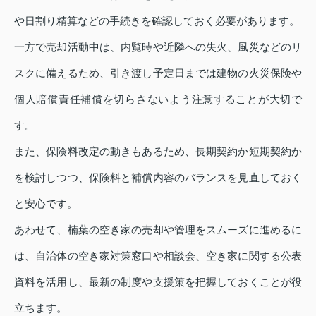
や日割り精算などの手続きを確認しておく必要があります。
一方で売却活動中は、内覧時や近隣への失火、風災などのリ
スクに備えるため、引き渡し予定日までは建物の火災保険や
個人賠償責任補償を切らさないよう注意することが大切で
す。
また、保険料改定の動きもあるため、長期契約か短期契約か
を検討しつつ、保険料と補償内容のバランスを見直しておく
と安心です。
あわせて、楠葉の空き家の売却や管理をスムーズに進めるに
は、自治体の空き家対策窓口や相談会、空き家に関する公表
資料を活用し、最新の制度や支援策を把握しておくことが役
立ちます。