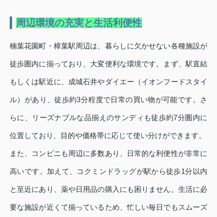
周辺環境の充実と生活利便性
楠葉花園町・樟葉駅周辺は、暮らしに欠かせない各種施設が
徒歩圏内に揃っており、大変便利な環境です。まず、駅直結
もしくは駅近に、成城石井やダイエー（イオンフードスタイ
ル）があり、徒歩約3分程度で日常の買い物が可能です。さ
らに、リーズナブルな品揃えのサンディも徒歩約7分圏内に
位置しており、目的や価格帯に応じて使い分けができます。
また、コンビニも周辺に多数あり、日常的な利便性が非常に
高いです。加えて、コクミンドラッグが駅から徒歩1分以内
と至近にあり、薬や日用品の購入にも困りません。生活に必
要な施設が近くて揃っているため、忙しい毎日でもスムーズ