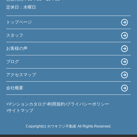
定休日：
水曜日
トップページ
スタッフ
お客様の声
ブログ
アクセスマップ
会社概要
マンションカタログ
利用規約
プライバシーポリシー
サイトマップ
Copyright(c) ホウキフジ不動産 All Rights Reserved.