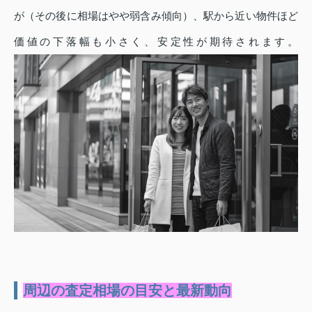
が（その後に相場はやや弱含み傾向）、駅から近い物件ほど
価値の下落幅も小さく、安定性が期待されます。
周辺の査定相場の目安と最新動向