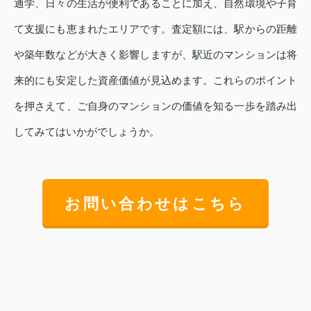
通学、日々の生活が便利であることに加え、自然環境や子育
て支援にも恵まれたエリアです。査定額には、駅からの距離
や築年数などが大きく影響しますが、駅近のマンションは将
来的にも安定した資産価値が見込めます。これらのポイント
を押さえて、ご自身のマンションの価値を知る一歩を踏み出
してみてはいかがでしょうか。
お問い合わせはこちら