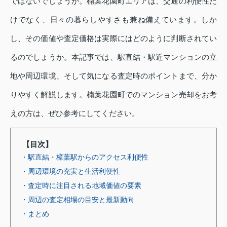
ではないでしょうか。楠葉花園町エリアは、交通の利便性だ
けでなく、日々の暮らしやすさも兼ね備えています。しか
し、その価値や査定価格は実際にはどのように判断されてい
るのでしょうか。本記事では、駅直結・駅近マンションの立
地や周辺環境、そして気になる査定時のポイントまで、分か
りやすく解説します。楠葉花園町でのマンション売却をお考
えの方は、ぜひ参考にしてください。
【目次】
・駅直結・樟葉駅からのアクセス利便性
・周辺環境の充実と生活利便性
・査定時に注目される地域価値の要素
・周辺の査定相場の目安と最新動向
・まとめ