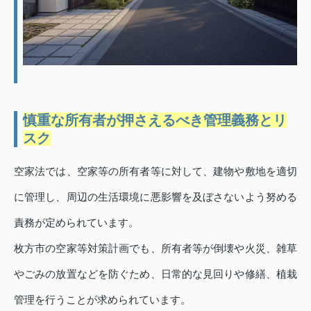
慎重な所有者が押さえるべき管理義務とリ
スク
空家法では、空家等の所有者等に対して、建物や敷地を適切
に管理し、周辺の生活環境に悪影響を及ぼさないよう努める
責務が定められています。
枚方市の空家等対策計画でも、所有者等が倒壊や火災、雑草
やごみの放置などを防ぐため、日常的な見回りや修繕、植栽
管理を行うことが求められています。