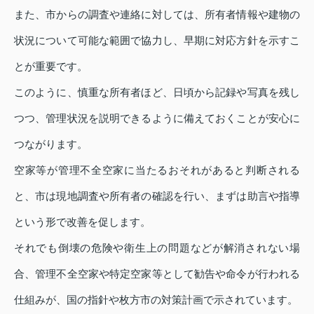
また、市からの調査や連絡に対しては、所有者情報や建物の
状況について可能な範囲で協力し、早期に対応方針を示すこ
とが重要です。
このように、慎重な所有者ほど、日頃から記録や写真を残し
つつ、管理状況を説明できるように備えておくことが安心に
つながります。
空家等が管理不全空家に当たるおそれがあると判断される
と、市は現地調査や所有者の確認を行い、まずは助言や指導
という形で改善を促します。
それでも倒壊の危険や衛生上の問題などが解消されない場
合、管理不全空家や特定空家等として勧告や命令が行われる
仕組みが、国の指針や枚方市の対策計画で示されています。