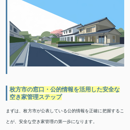
枚方市の窓口・公的情報を活用した安全な
空き家管理ステップ
まずは、枚方市が公表している公的情報を正確に把握するこ
とが、安全な空き家管理の第一歩になります。