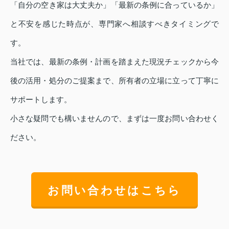
「自分の空き家は大丈夫か」「最新の条例に合っているか」
と不安を感じた時点が、専門家へ相談すべきタイミングで
す。
当社では、最新の条例・計画を踏まえた現況チェックから今
後の活用・処分のご提案まで、所有者の立場に立って丁寧に
サポートします。
小さな疑問でも構いませんので、まずは一度お問い合わせく
ださい。
お問い合わせはこちら