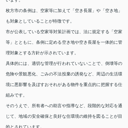
枚方市の条例は、空家等に加えて「空き長屋」や「空き地」
も対象としていることが特徴です。
市が公表している空家等対策計画では、法に規定する「空家
等」とともに、条例に定める空き地や空き長屋を一体的に管
理対象とする方針が示されています。
具体的には、適切な管理が行われていないことで、倒壊等の
危険や景観悪化、ごみの不法投棄の誘発など、周辺の生活環
境に悪影響を及ぼすおそれがある物件を重点的に把握する仕
組みです。
そのうえで、所有者への助言や指導など、段階的な対応を通
じて、地域の安全確保と良好な住環境の維持を図ることが目
的とされています。