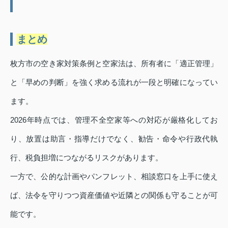
まとめ
枚方市の空き家対策条例と空家法は、所有者に「適正管理」
と「早めの判断」を強く求める流れが一段と明確になってい
ます。
2026年時点では、管理不全空家等への対応が厳格化してお
り、放置は助言・指導だけでなく、勧告・命令や行政代執
行、税負担増につながるリスクがあります。
一方で、公的な計画やパンフレット、相談窓口を上手に使え
ば、法令を守りつつ資産価値や近隣との関係も守ることが可
能です。