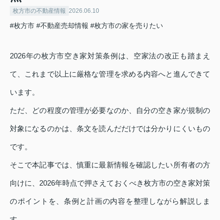
枚方市の不動産情報
2026.06.10
#枚方市
#不動産売却情報
#枚方市の家を売りたい
2026年の枚方市空き家対策条例は、空家法の改正も踏まえ
て、これまで以上に厳格な管理を求める内容へと進んできて
います。
ただ、どの程度の管理が必要なのか、自分の空き家が規制の
対象になるのかは、条文を読んだだけでは分かりにくいもの
です。
そこで本記事では、慎重に最新情報を確認したい所有者の方
向けに、2026年時点で押さえておくべき枚方市の空き家対策
のポイントを、条例と計画の内容を整理しながら解説しま
す。