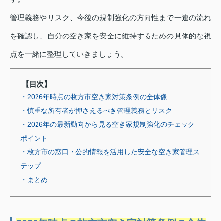
管理義務やリスク、今後の規制強化の方向性まで一連の流れ
を確認し、自分の空き家を安全に維持するための具体的な視
点を一緒に整理していきましょう。
【目次】
・2026年時点の枚方市空き家対策条例の全体像
・慎重な所有者が押さえるべき管理義務とリスク
・2026年の最新動向から見る空き家規制強化のチェック
ポイント
・枚方市の窓口・公的情報を活用した安全な空き家管理ス
テップ
・まとめ