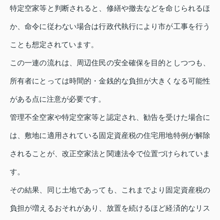
特定空家等と判断されると、修繕や撤去などを命じられるほ
か、命令に従わない場合は行政代執行により市が工事を行う
ことも想定されています。
この一連の流れは、周辺住民の安全確保を目的としつつも、
所有者にとっては時間的・金銭的な負担が大きくなる可能性
がある点に注意が必要です。
管理不全空家や特定空家等と認定され、勧告を受けた場合に
は、敷地に適用されている固定資産税の住宅用地特例が解除
されることが、改正空家法と関連法令で位置づけられていま
す。
その結果、同じ土地であっても、これまでより固定資産税の
負担が増えるおそれがあり、放置を続けるほど経済的なリス