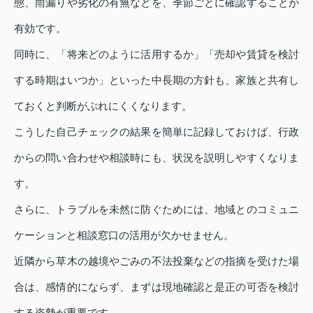
態、雨漏りや劣化の有無などを、季節ごとに確認することが
有効です。
同時に、「将来どのように活用するか」「売却や賃貸を検討
する時期はいつか」といった中長期の方針も、家族と共有し
ておくと判断がぶれにくくなります。
こうした自己チェックの結果を簡単に記録しておけば、行政
からの問い合わせや相談時にも、状況を説明しやすくなりま
す。
さらに、トラブルを未然に防ぐためには、地域とのコミュニ
ケーションと相談窓口の活用が欠かせません。
近隣から草木の越境やごみの不法投棄などの指摘を受けた場
合は、感情的にならず、まずは現地確認と是正の可否を検討
する姿勢が重要です。