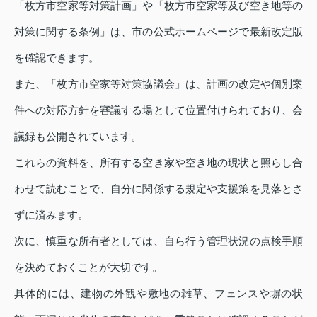
「枚方市空家等対策計画」や「枚方市空家等及び空き地等の
対策に関する条例」は、市の公式ホームページで最新改定版
を確認できます。
また、「枚方市空家等対策協議会」は、計画の改定や個別案
件への対応方針を審議する場として位置付けられており、会
議録も公開されています。
これらの資料を、所有する空き家や空き地の現状と照らし合
わせて読むことで、自分に関係する規定や支援策を見落とさ
ずに済みます。
次に、慎重な所有者としては、自ら行う管理状況の点検手順
を決めておくことが大切です。
具体的には、建物の外観や敷地の雑草、フェンスや塀の状