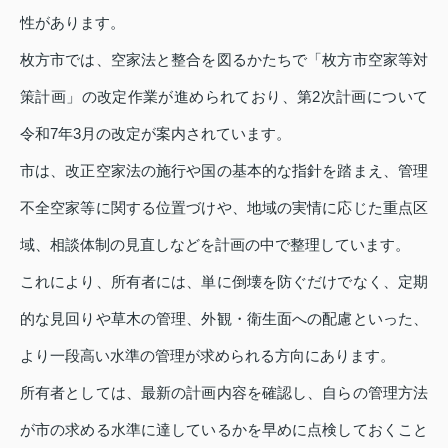
性があります。
枚方市では、空家法と整合を図るかたちで「枚方市空家等対
策計画」の改定作業が進められており、第2次計画について
令和7年3月の改定が案内されています。
市は、改正空家法の施行や国の基本的な指針を踏まえ、管理
不全空家等に関する位置づけや、地域の実情に応じた重点区
域、相談体制の見直しなどを計画の中で整理しています。
これにより、所有者には、単に倒壊を防ぐだけでなく、定期
的な見回りや草木の管理、外観・衛生面への配慮といった、
より一段高い水準の管理が求められる方向にあります。
所有者としては、最新の計画内容を確認し、自らの管理方法
が市の求める水準に達しているかを早めに点検しておくこと