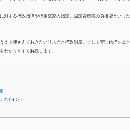
に対する行政指導や特定空家の指定、固定資産税の負担増といっ
うえで押さえておきたいリスクと行政制度、そして管理代行を上
をわかりやすく解説します。
度
ックポイント