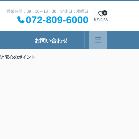
営業時間：09：30～18：30 定休日：水曜日
0
072-809-6000
お気に入り
お問い合わせ
策と安心のポイント
し
う