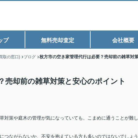
ップ
無料売却査定
会社概要
枚方市の空き家管理代行は必要？売却前の雑草対
買取の窓口)
ブログ
？売却前の雑草対策と安心のポイント
草対策や庭木の管理が気になっていても、こまめに通うことが難
につながらないか、不安を抱えている方も多いのではないでしょ