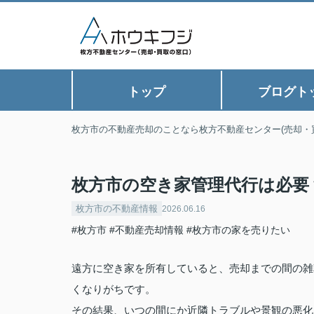
トップ
ブログト
枚方市の不動産売却のことなら枚方不動産センター(売却・
枚方市の空き家管理代行は必要
枚方市の不動産情報
2026.06.16
#枚方市
#不動産売却情報
#枚方市の家を売りたい
遠方に空き家を所有していると、売却までの間の雑
くなりがちです。
その結果、いつの間にか近隣トラブルや景観の悪化