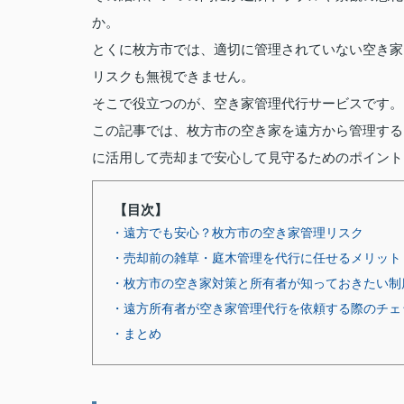
か。
とくに枚方市では、適切に管理されていない空き家
リスクも無視できません。
そこで役立つのが、空き家管理代行サービスです。
この記事では、枚方市の空き家を遠方から管理する
に活用して売却まで安心して見守るためのポイント
【目次】
・遠方でも安心？枚方市の空き家管理リスク
・売却前の雑草・庭木管理を代行に任せるメリット
・枚方市の空き家対策と所有者が知っておきたい制
・遠方所有者が空き家管理代行を依頼する際のチェ
・まとめ