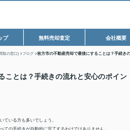
ップ
無料売却査定
会社概要
枚方市の不動産売却で最後にすることは？手続き
買取の窓口)
ブログ
ることは？手続きの流れと安心のポイン
いている方も多いでしょう。
べての手続きが自動的に完了するわけではありません。