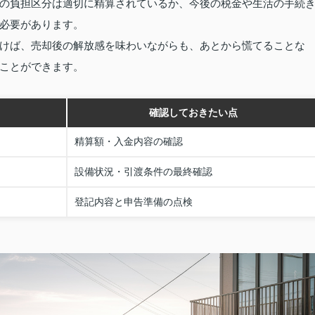
の負担区分は適切に精算されているか、今後の税金や生活の手続
必要があります。
けば、売却後の解放感を味わいながらも、あとから慌てることな
ことができます。
確認しておきたい点
精算額・入金内容の確認
設備状況・引渡条件の最終確認
登記内容と申告準備の点検