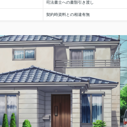
司法書士への書類引き渡し
契約時資料との相違有無