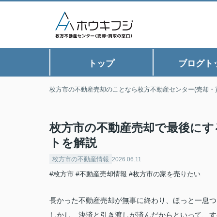
トップ
ブログト
枚方市の不動産売却のことなら枚方不動産センター(売却・
枚方市の不動産売却で最後にす
トを解説
枚方市の不動産情報
2026.06.11
#枚方市
#不動産売却情報
#枚方市の家を売りたい
長かった不動産売却が無事に終わり、ほっと一息つ
しかし、決済と引き渡しが済んだからといって、す