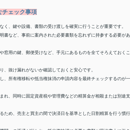
なチェック事項
なく、鍵や設備、書類の受け渡しを確実に行うことが重要です。
明書など、事前に案内された必要書類を忘れずに持参する必要が
や窓用の鍵、郵便受けなど、手元にあるものを全てそろえておく
り、抜け漏れがないか確認しておくと安心です。
し、所有権移転や抵当権抹消の申請内容を最終チェックするのが
まれ、同時に固定資産税や管理費などの精算金が相殺または別途
るため、売主と買主の間で決済日を基準とした日割精算を行う慣