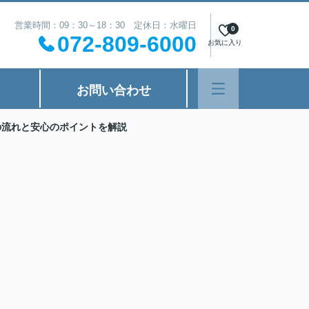
営業時間：09：30～18：30 定休日：水曜日
0
072-809-6000
お気に入り
お問い合わせ
の流れと安心のポイントを解説