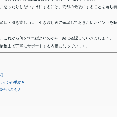
戸惑ったりしないようにするには、売却の最後にすることを落ち
済日・引き渡し当日・引き渡し後に確認しておきたいポイントを
、これから何をすればよいのかを一緒に確認していきましょう。
最後まで丁寧にサポートする内容になっています。
項
ラインの手続き
談先の考え方