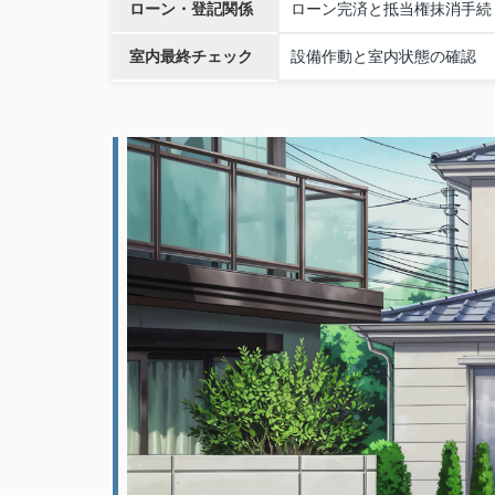
ローン・登記関係
ローン完済と抵当権抹消手続
室内最終チェック
設備作動と室内状態の確認