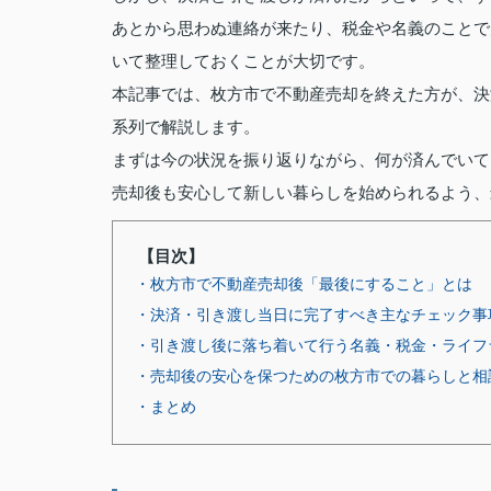
あとから思わぬ連絡が来たり、税金や名義のことで
いて整理しておくことが大切です。
本記事では、枚方市で不動産売却を終えた方が、決
系列で解説します。
まずは今の状況を振り返りながら、何が済んでいて
売却後も安心して新しい暮らしを始められるよう、
【目次】
・枚方市で不動産売却後「最後にすること」とは
・決済・引き渡し当日に完了すべき主なチェック事
・引き渡し後に落ち着いて行う名義・税金・ライフ
・売却後の安心を保つための枚方市での暮らしと相
・まとめ