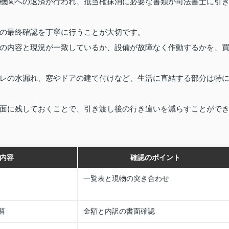
機関への返済が行われ、抵当権抹消に必要な書類が司法書士に引
の最終確認を丁寧に行うことが大切です。
の内容と現況が一致しているか、設備が故障なく作動するかを、
レの水漏れ、窓やドアの建て付けなど、生活に直結する部分は特
面に残しておくことで、引き渡し後の行き違いを減らすことがで
内容
確認のポイント
一覧表と現物の突き合わせ
算
金額と内訳の書面確認