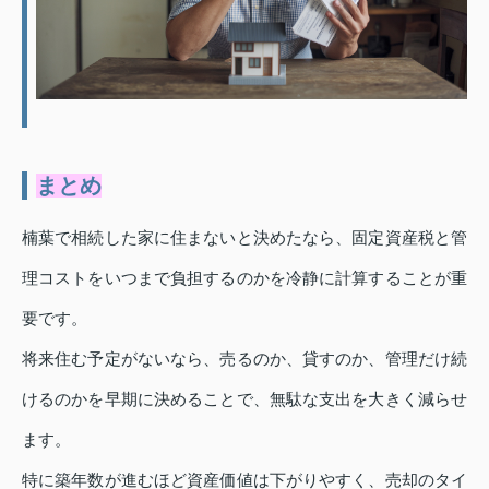
まとめ
楠葉で相続した家に住まないと決めたなら、固定資産税と管
理コストをいつまで負担するのかを冷静に計算することが重
要です。
将来住む予定がないなら、売るのか、貸すのか、管理だけ続
けるのかを早期に決めることで、無駄な支出を大きく減らせ
ます。
特に築年数が進むほど資産価値は下がりやすく、売却のタイ