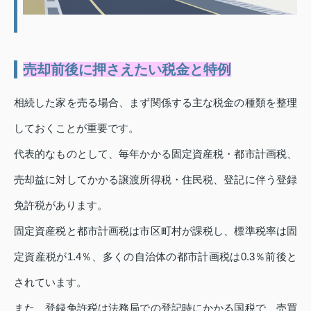
売却前後に押さえたい税金と特例
相続した家を売る場合、まず関係する主な税金の種類を整理
しておくことが重要です。
代表的なものとして、毎年かかる固定資産税・都市計画税、
売却益に対してかかる譲渡所得税・住民税、登記に伴う登録
免許税があります。
固定資産税と都市計画税は市区町村が課税し、標準税率は固
定資産税が1.4％、多くの自治体の都市計画税は0.3％前後と
されています。
また、登録免許税は法務局での登記時にかかる国税で、売買