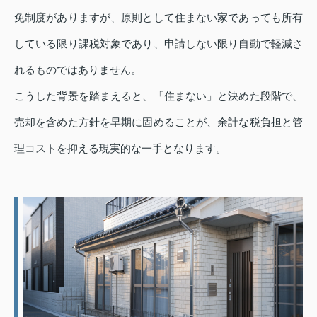
免制度がありますが、原則として住まない家であっても所有
している限り課税対象であり、申請しない限り自動で軽減さ
れるものではありません。
こうした背景を踏まえると、「住まない」と決めた段階で、
売却を含めた方針を早期に固めることが、余計な税負担と管
理コストを抑える現実的な一手となります。