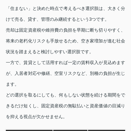
「住まない」と決めた時点で考えるべき選択肢は、大きく分
けて売る、貸す、管理のみ継続するという3つです。
売却は固定資産税や維持費の負担を早期に断ち切りやすく、
将来の老朽化リスクも手放せるため、空き家増加が進む社会
状況を踏まえると検討しやすい選択肢です。
一方で、賃貸として活用すれば一定の賃料収入が見込めます
が、入居者対応や修繕、空室リスクなど、別種の負担が生じ
ます。
どの選択を取るにしても、何もしない状態を続ける期間をで
きるだけ短くし、固定資産税の無駄払いと資産価値の目減り
を抑える視点が欠かせません。