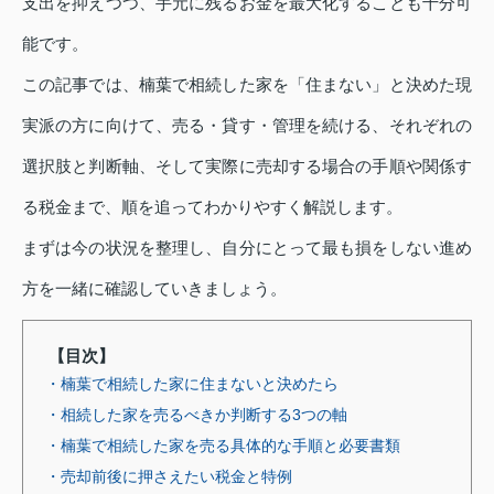
支出を抑えつつ、手元に残るお金を最大化することも十分可
能です。
この記事では、楠葉で相続した家を「住まない」と決めた現
実派の方に向けて、売る・貸す・管理を続ける、それぞれの
選択肢と判断軸、そして実際に売却する場合の手順や関係す
る税金まで、順を追ってわかりやすく解説します。
まずは今の状況を整理し、自分にとって最も損をしない進め
方を一緒に確認していきましょう。
【目次】
・楠葉で相続した家に住まないと決めたら
・相続した家を売るべきか判断する3つの軸
・楠葉で相続した家を売る具体的な手順と必要書類
・売却前後に押さえたい税金と特例