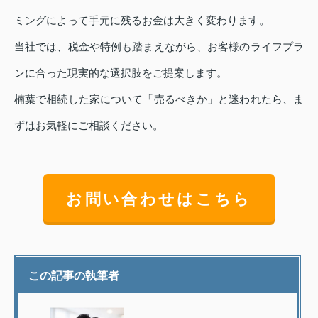
ミングによって手元に残るお金は大きく変わります。
当社では、税金や特例も踏まえながら、お客様のライフプラ
ンに合った現実的な選択肢をご提案します。
楠葉で相続した家について「売るべきか」と迷われたら、ま
ずはお気軽にご相談ください。
お問い合わせはこちら
この記事の執筆者