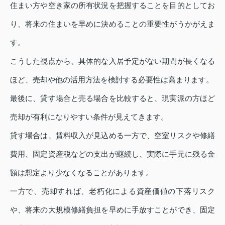
住まい方や空き家の所有状況を把握することを目的としてお
り、将来の住まいを早めに決めることの重要性がうかがえま
す。
こうした視点から、具体的な入居予定がない期間が長くなる
ほど、売却や他の活用方法を検討する必要性は高まります。
最後に、貸す場合と売る場合を比較すると、現実派の方ほど
売却が有利になりやすい条件が見えてきます。
貸す場合は、賃料収入が見込める一方で、空室リスクや修繕
費用、固定資産税などの支出が継続し、実際に手元に残る金
額は想定より少なくなることがあります。
一方で、売却すれば、老朽化による資産価値の下落リスク
や、将来の大規模修繕負担を早めに手放すことができ、固定