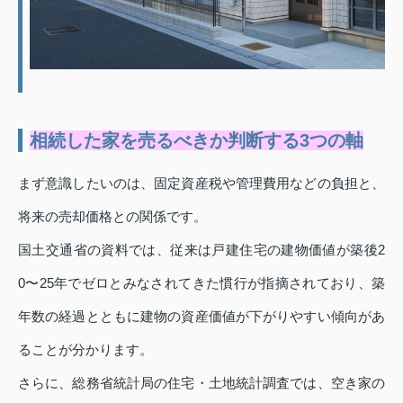
相続した家を売るべきか判断する3つの軸
まず意識したいのは、固定資産税や管理費用などの負担と、
将来の売却価格との関係です。
国土交通省の資料では、従来は戸建住宅の建物価値が築後2
0〜25年でゼロとみなされてきた慣行が指摘されており、築
年数の経過とともに建物の資産価値が下がりやすい傾向があ
ることが分かります。
さらに、総務省統計局の住宅・土地統計調査では、空き家の