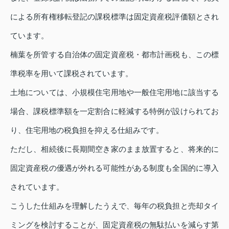
による所有権移転登記の課税標準は固定資産税評価額とされ
ています。
楠葉を所管する自治体の固定資産税・都市計画税も、この標
準税率を用いて課税されています。
土地については、小規模住宅用地や一般住宅用地に該当する
場合、課税標準額を一定割合に軽減する特例が設けられてお
り、住宅用地の税負担を抑える仕組みです。
ただし、相続後に長期間空き家のまま放置すると、将来的に
固定資産税の優遇が外れる可能性がある制度も全国的に導入
されています。
こうした仕組みを理解したうえで、毎年の税負担と売却タイ
ミングを検討することが、固定資産税の無駄払いを減らす第