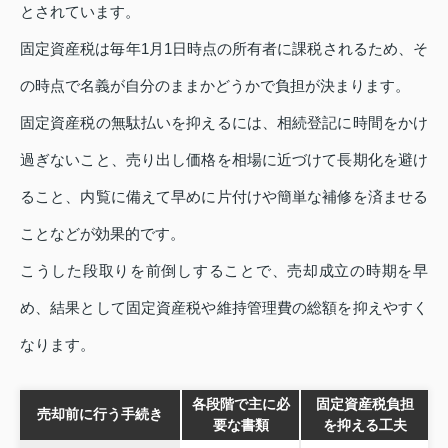
とされています。
固定資産税は毎年1月1日時点の所有者に課税されるため、そ
の時点で名義が自分のままかどうかで負担が決まります。
固定資産税の無駄払いを抑えるには、相続登記に時間をかけ
過ぎないこと、売り出し価格を相場に近づけて長期化を避け
ること、内覧に備えて早めに片付けや簡単な補修を済ませる
ことなどが効果的です。
こうした段取りを前倒しすることで、売却成立の時期を早
め、結果として固定資産税や維持管理費の総額を抑えやすく
なります。
各段階で主に必
固定資産税負担
売却前に行う手続き
要な書類
を抑える工夫