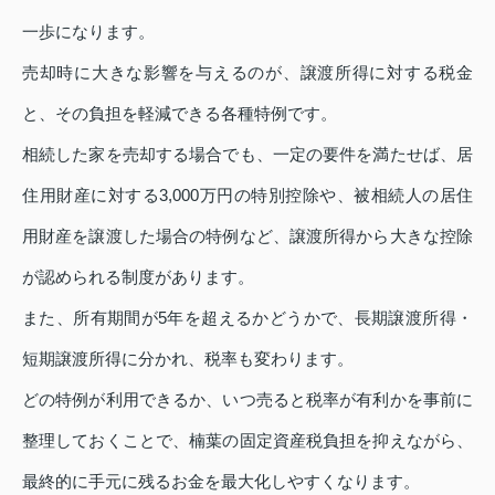
一歩になります。
売却時に大きな影響を与えるのが、譲渡所得に対する税金
と、その負担を軽減できる各種特例です。
相続した家を売却する場合でも、一定の要件を満たせば、居
住用財産に対する3,000万円の特別控除や、被相続人の居住
用財産を譲渡した場合の特例など、譲渡所得から大きな控除
が認められる制度があります。
また、所有期間が5年を超えるかどうかで、長期譲渡所得・
短期譲渡所得に分かれ、税率も変わります。
どの特例が利用できるか、いつ売ると税率が有利かを事前に
整理しておくことで、楠葉の固定資産税負担を抑えながら、
最終的に手元に残るお金を最大化しやすくなります。