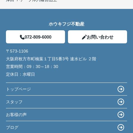
ホウキフジ不動産
072-809-6000
お問い合わせ
〒573-1106
大阪府枚方市町楠葉１丁目5番3号 速水ビル ２階
営業時間：
09：30～18：30
定休日：
水曜日
トップページ
スタッフ
お客様の声
ブログ