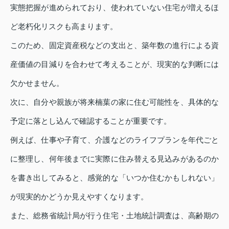
実態把握が進められており、使われていない住宅が増えるほ
ど老朽化リスクも高まります。
このため、固定資産税などの支出と、築年数の進行による資
産価値の目減りを合わせて考えることが、現実的な判断には
欠かせません。
次に、自分や親族が将来楠葉の家に住む可能性を、具体的な
予定に落とし込んで確認することが重要です。
例えば、仕事や子育て、介護などのライフプランを年代ごと
に整理し、何年後までに実際に住み替える見込みがあるのか
を書き出してみると、感覚的な「いつか住むかもしれない」
が現実的かどうか見えやすくなります。
また、総務省統計局が行う住宅・土地統計調査は、高齢期の