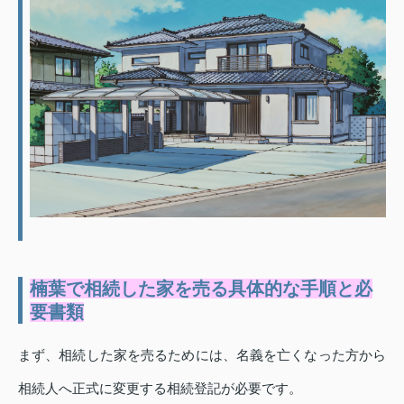
楠葉で相続した家を売る具体的な手順と必
要書類
まず、相続した家を売るためには、名義を亡くなった方から
相続人へ正式に変更する相続登記が必要です。