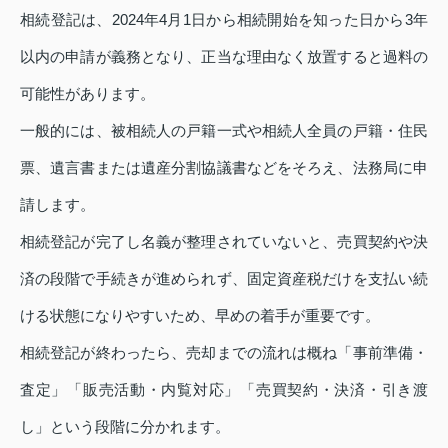
相続登記は、2024年4月1日から相続開始を知った日から3年
以内の申請が義務となり、正当な理由なく放置すると過料の
可能性があります。
一般的には、被相続人の戸籍一式や相続人全員の戸籍・住民
票、遺言書または遺産分割協議書などをそろえ、法務局に申
請します。
相続登記が完了し名義が整理されていないと、売買契約や決
済の段階で手続きが進められず、固定資産税だけを支払い続
ける状態になりやすいため、早めの着手が重要です。
相続登記が終わったら、売却までの流れは概ね「事前準備・
査定」「販売活動・内覧対応」「売買契約・決済・引き渡
し」という段階に分かれます。