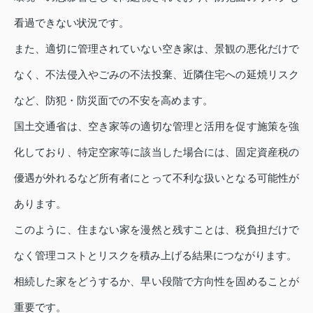
看過できない状況です。
また、適切に管理されていない空き家は、景観の悪化だけで
なく、不法侵入やごみの不法投棄、近隣住宅への延焼リスク
など、防犯・防災面での不安を高めます。
国土交通省は、空き家等の適切な管理と活用を促す施策を強
化しており、特定空家等に該当した場合には、固定資産税の
優遇が外れるなど所有者にとって不利な扱いとなる可能性が
あります。
このように、住まない家を漫然と残すことは、税負担だけで
なく管理コストとリスクを積み上げる結果につながります。
相続した家をどうするか、早い段階で方向性を固めることが
重要です。