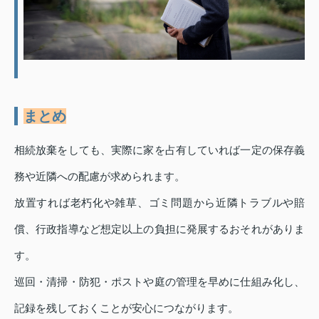
まとめ
相続放棄をしても、実際に家を占有していれば一定の保存義
務や近隣への配慮が求められます。
放置すれば老朽化や雑草、ゴミ問題から近隣トラブルや賠
償、行政指導など想定以上の負担に発展するおそれがありま
す。
巡回・清掃・防犯・ポストや庭の管理を早めに仕組み化し、
記録を残しておくことが安心につながります。