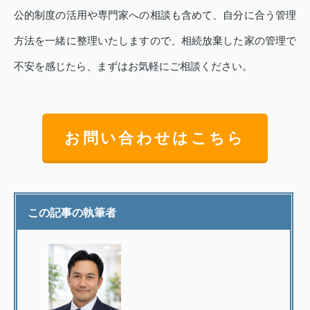
公的制度の活用や専門家への相談も含めて、自分に合う管理
方法を一緒に整理いたしますので、相続放棄した家の管理で
不安を感じたら、まずはお気軽にご相談ください。
お問い合わせはこちら
この記事の執筆者