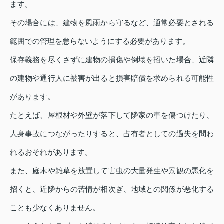
ます。
その場合には、建物を風雨から守るなど、通常必要とされる
範囲での管理を怠らないようにする必要があります。
保存義務を尽くさずに建物の損傷や倒壊を招いた場合、近隣
の建物や通行人に被害が出ると損害賠償を求められる可能性
があります。
たとえば、屋根材や外壁が落下して隣家の車を傷つけたり、
人身事故につながったりすると、占有者としての過失を問わ
れるおそれがあります。
また、庭木や雑草を放置して害虫の大量発生や景観の悪化を
招くと、近隣からの苦情が相次ぎ、地域との関係が悪化する
ことも少なくありません。