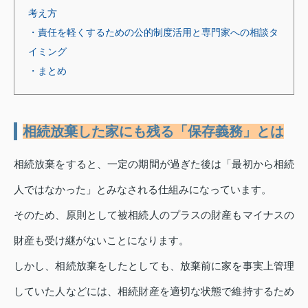
考え方
・責任を軽くするための公的制度活用と専門家への相談タ
イミング
・まとめ
相続放棄した家にも残る「保存義務」とは
相続放棄をすると、一定の期間が過ぎた後は「最初から相続
人ではなかった」とみなされる仕組みになっています。
そのため、原則として被相続人のプラスの財産もマイナスの
財産も受け継がないことになります。
しかし、相続放棄をしたとしても、放棄前に家を事実上管理
していた人などには、相続財産を適切な状態で維持するため