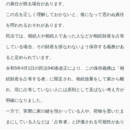
の責任が残る場合があります。
この点を正しく理解しておかないと、後になって思わぬ責任
を問われるおそれがあります。
民法では、相続人や相続人であった人などが相続財産を占有
している場合、その財産を損なわないよう保存する義務があ
ると定められています。
令和5年4月1日の民法940条改正により、この保存義務は「相
続財産を占有する者」に限定され、相続放棄をして家から離
れ、現に占有していない人には原則として及ばない考え方が
明確になりました。
一方で、実際に家の鍵を預かっている人や、荷物を置いたま
まにしている人などは「占有者」と評価される可能性があり