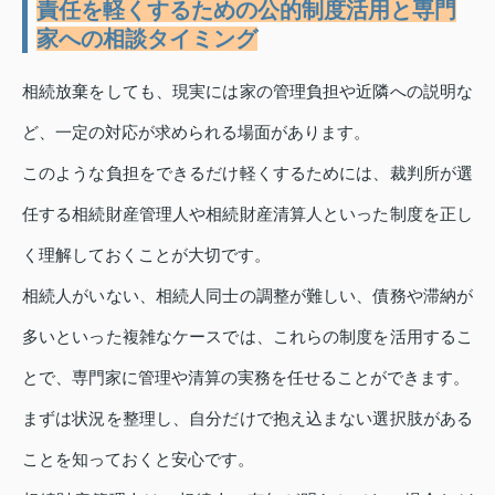
責任を軽くするための公的制度活用と専門
家への相談タイミング
相続放棄をしても、現実には家の管理負担や近隣への説明な
ど、一定の対応が求められる場面があります。
このような負担をできるだけ軽くするためには、裁判所が選
任する相続財産管理人や相続財産清算人といった制度を正し
く理解しておくことが大切です。
相続人がいない、相続人同士の調整が難しい、債務や滞納が
多いといった複雑なケースでは、これらの制度を活用するこ
とで、専門家に管理や清算の実務を任せることができます。
まずは状況を整理し、自分だけで抱え込まない選択肢がある
ことを知っておくと安心です。