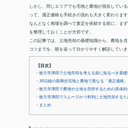
しかし、同じエリアでも宅地と農地が混在している
って、適正価格も手続きの流れも大きく変わります
なんとなく相場を調べて査定を依頼する前に、まず
を整理しておくことが大切です。
この記事では、土地売却の基礎知識から、農地を含
コツまでを、順を追って分かりやすく解説していき
【目次】
・枚方市津田で土地売却を考える前に知るべき基礎
・JR沿線の新興住宅地と農地で異なる「適正価格
・枚方市津田で農地や土地を売却するための具体的
・枚方市津田でスムーズかつ有利に土地売却するた
・まとめ