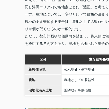
同じ津田エリア内でも地点ごとに「適正」と考えら
一方、農地については、宅地と比べて価格の決まり
農地のまま売却する場合は、農地としての収益性や
り単価が低くなるのが一般的です。
ただし、都市計画や地価動向を踏まえ、将来的に宅
を検討する考え方もあり、農地を宅地化した場合の
区分
主な価格指
新興住宅地
公示地価・基準地価
農地
農地としての収益性
宅地化済み土地
近隣取引事例価格