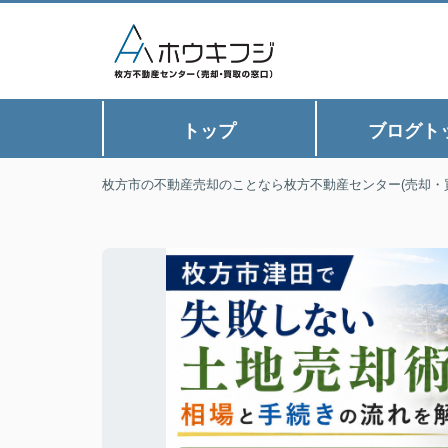
トップ
ブログト
枚方市の不動産売却のことなら枚方不動産センター(売却・