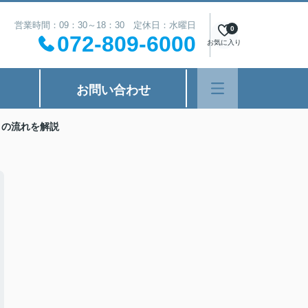
営業時間：09：30～18：30 定休日：水曜日
0
072-809-6000
お気に入り
お問い合わせ
きの流れを解説