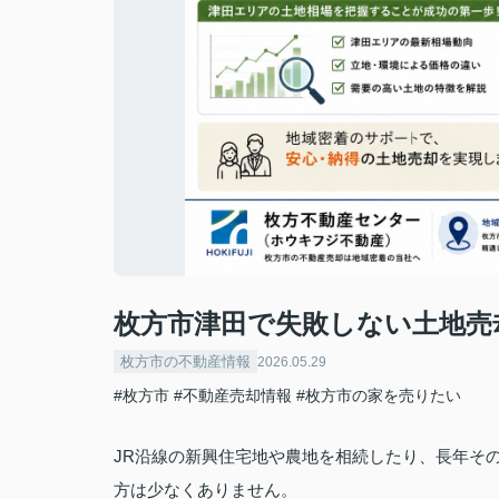
枚方市津田で失敗しない土地売
枚方市の不動産情報
2026.05.29
#枚方市
#不動産売却情報
#枚方市の家を売りたい
JR沿線の新興住宅地や農地を相続したり、長年そ
方は少なくありません。