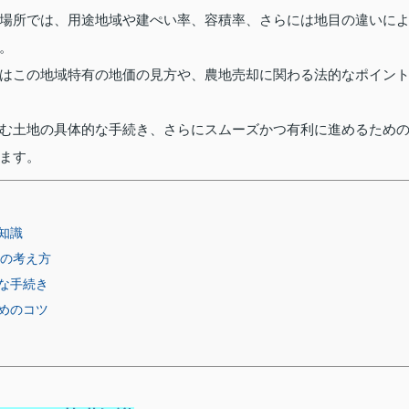
場所では、用途地域や建ぺい率、容積率、さらには地目の違いに
。
はこの地域特有の地価の見方や、農地売却に関わる法的なポイン
む土地の具体的な手続き、さらにスムーズかつ有利に進めるため
ます。
知識
」の考え方
な手続き
めのコツ