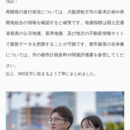
注記：
再開発の進行状況については、大阪府枚方市の基本計画や再
開発組合の情報を確認すると確実です。地価指標は国土交通
省発表の公示地価、基準地価、及び地方の不動産情報サイト
で最新データを把握することが可能です。都市施策の全体像
については、市の都市計画資料や関連評価書を参照してくだ
さい。
以上、900文字に収まるよう丁寧にまとめました。