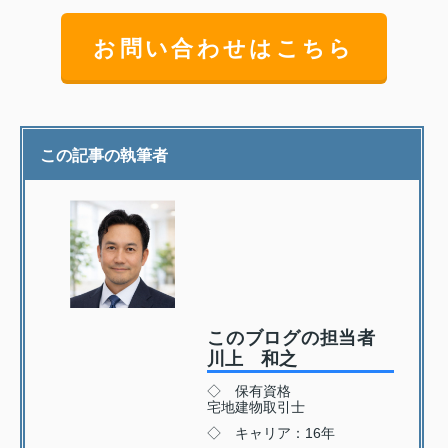
お問い合わせはこちら
この記事の執筆者
このブログの担当者
川上 和之
◇ 保有資格
宅地建物取引士
◇ キャリア：16年