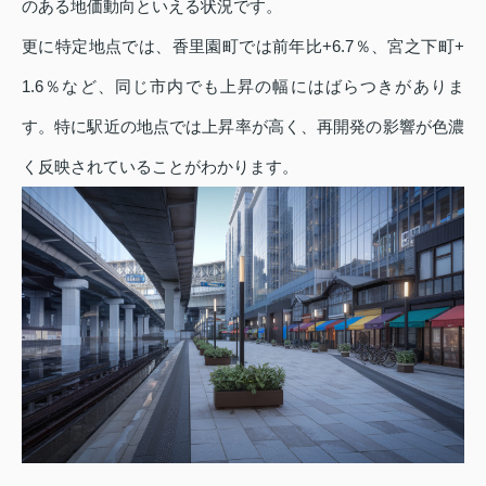
のある地価動向といえる状況です。
更に特定地点では、香里園町では前年比+6.7％、宮之下町+
1.6％など、同じ市内でも上昇の幅にはばらつきがありま
す。特に駅近の地点では上昇率が高く、再開発の影響が色濃
く反映されていることがわかります。