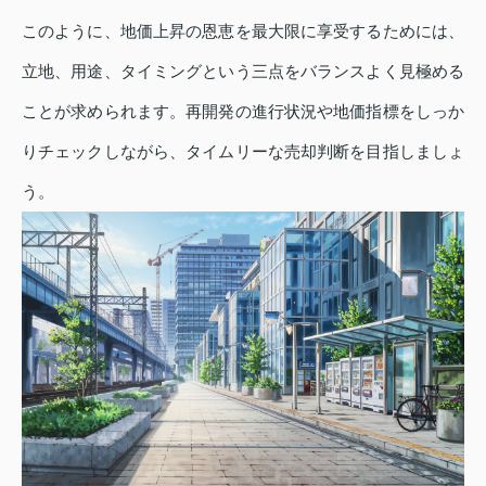
このように、地価上昇の恩恵を最大限に享受するためには、
立地、用途、タイミングという三点をバランスよく見極める
ことが求められます。再開発の進行状況や地価指標をしっか
りチェックしながら、タイムリーな売却判断を目指しましょ
う。