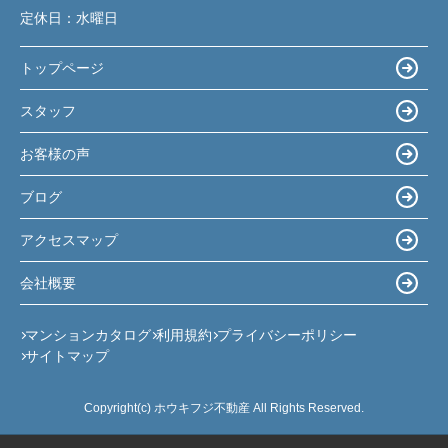
定休日：
水曜日
トップページ
スタッフ
お客様の声
ブログ
アクセスマップ
会社概要
マンションカタログ
利用規約
プライバシーポリシー
サイトマップ
Copyright(c) ホウキフジ不動産 All Rights Reserved.