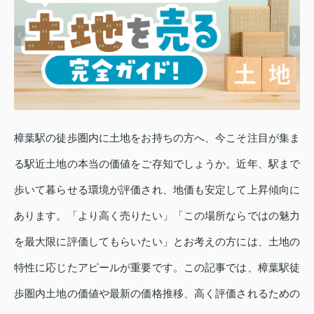
樟葉駅の徒歩圏内に土地をお持ちの方へ、今こそ注目が集ま
る駅近土地の本当の価値をご存知でしょうか。近年、駅まで
歩いて暮らせる環境が評価され、地価も安定して上昇傾向に
あります。「より高く売りたい」「この場所ならではの魅力
を最大限に評価してもらいたい」とお考えの方には、土地の
特性に応じたアピールが重要です。この記事では、樟葉駅徒
歩圏内土地の価値や最新の価格推移、高く評価されるための