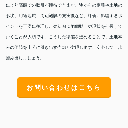
により高額での取引が期待できます。駅からの距離や土地の
形状、用途地域、周辺施設の充実度など、評価に影響するポ
イントを丁寧に整理し、売却前に地価動向や現状を把握して
おくことが大切です。こうした準備を進めることで、土地本
来の価値を十分に引き出す売却が実現します。安心して一歩
踏み出しましょう。
お問い合わせはこちら