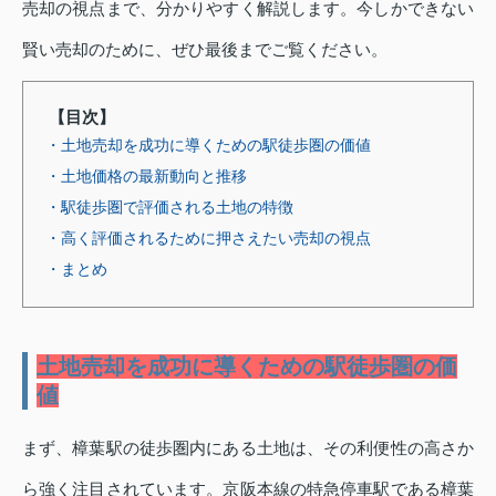
売却の視点まで、分かりやすく解説します。今しかできない
賢い売却のために、ぜひ最後までご覧ください。
【目次】
・土地売却を成功に導くための駅徒歩圏の価値
・土地価格の最新動向と推移
・駅徒歩圏で評価される土地の特徴
・高く評価されるために押さえたい売却の視点
・まとめ
土地売却を成功に導くための駅徒歩圏の価
値
まず、樟葉駅の徒歩圏内にある土地は、その利便性の高さか
ら強く注目されています。京阪本線の特急停車駅である樟葉