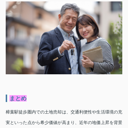
まとめ
樟葉駅徒歩圏内での土地売却は、交通利便性や生活環境の充
実といった点から希少価値が高まり、近年の地価上昇を背景