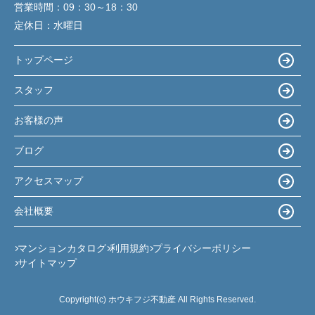
営業時間：
09：30～18：30
定休日：
水曜日
トップページ
スタッフ
お客様の声
ブログ
アクセスマップ
会社概要
マンションカタログ
利用規約
プライバシーポリシー
サイトマップ
Copyright(c) ホウキフジ不動産 All Rights Reserved.