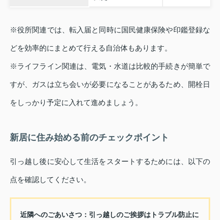
※役所関連では、転入届と同時に国民健康保険や印鑑登録な
どを効率的にまとめて行える自治体もあります。
※ライフライン関連は、電気・水道は比較的手続きが簡単で
すが、ガスは立ち会いが必要になることがあるため、開栓日
をしっかり予定に入れて進めましょう。
新居に住み始める前のチェックポイント
引っ越し後に安心して生活をスタートするためには、以下の
点を確認してください。
近隣へのごあいさつ：引っ越しのご挨拶はトラブル防止に