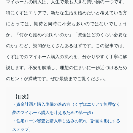
マイホームの購入は、人生で最も大きな買い物の一つです。
特にくずはエリアで、新たな生活を始めたいと考えている方
にとっては、期待と同時に不安も多いのではないでしょう
か。「何から始めればいいのか」「資金はどのくらい必要な
のか」など、疑問がたくさんあるはずです。この記事では、
くずはでのマイホーム購入の流れを、分かりやすく丁寧に解
説します。不安を解消し、理想の住まいに一歩近づけるため
のヒントが満載です。ぜひ最後までご覧ください。
【目次】
・資金計画と購入準備の進め方（くずはエリアで無理なく
夢のマイホーム購入を叶えるための第一歩）
・住宅ローン審査と購入申し込みの流れ（計画を形にする
ステップ）