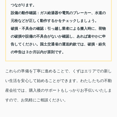
つながります。
設備の動作確認：ガス給湯器や電気のブレーカー、水道の
元栓などが正しく動作するかをチェックしましょう。
破損・不具合の確認：引っ越し業者による搬入時に、荷物
の破損や設備の不具合がないか確認し、あれば速やかに申
告してください。国土交通省の運送約款では、破損・紛失
の申告は３か月以内が原則です。
これらの準備を丁寧に進めることで、くずはエリアでの新し
い生活を安心して始めることができます。わたしたちの不動
産会社では、購入後のサポートもしっかりお手伝いいたしま
すので、お気軽にご相談ください。