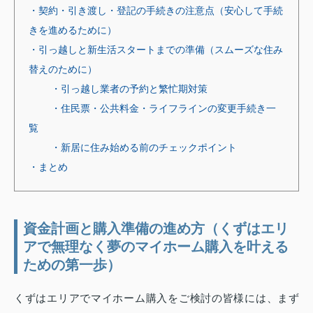
・契約・引き渡し・登記の手続きの注意点（安心して手続
きを進めるために）
・引っ越しと新生活スタートまでの準備（スムーズな住み
替えのために）
・引っ越し業者の予約と繁忙期対策
・住民票・公共料金・ライフラインの変更手続き一
覧
・新居に住み始める前のチェックポイント
・まとめ
資金計画と購入準備の進め方（くずはエリ
アで無理なく夢のマイホーム購入を叶える
ための第一歩）
くずはエリアでマイホーム購入をご検討の皆様には、まず