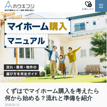
0
お気に入り
くずはでマイホーム購入を考えたら
何から始める？流れと準備を紹介
2026.02.12