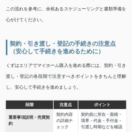
この流れを参考に、余裕あるスケジューリングと書類準備を
心がけてください。
契約・引き渡し・登記の手続きの注意点
（安心して手続きを進めるために）
くずはエリアでマイホーム購入を進める際には、契約・引き
渡し・登記の各段階で注意すべきポイントをきちんと理解
し、安心して手続きを進めましょう。
段階
注意点
ポイント
契約内容
契約前に所在・面積・
重要事項説明・売買契
の詳細チ
境界・代金・手付金・
約
ェック
引渡し時期などを確認