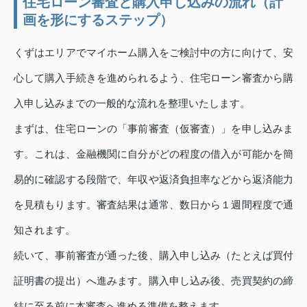
住宅ローン審査と購入申し込みの流れ（計
画を形にするステップ）
くずはエリアでマイホーム購入をご検討中の方に向けて、安
心して購入手続きを進められるよう、住宅ローン審査から購
入申し込みまでの一般的な流れを整理いたします。
まずは、住宅ローンの「事前審査（仮審査）」を申し込みま
す。これは、金融機関に自分がどの程度の借入が可能かを簡
易的に確認する段階で、年収や返済負担率などから返済能力
を見積もります。審査結果は通常、数日から１週間程度で通
知されます。
続いて、事前審査が通った後、購入申し込み（たとえば買付
証明書の提出）へ進みます。購入申し込み後、売買契約の締
結に至る前に本審査へ進める準備を整えます。