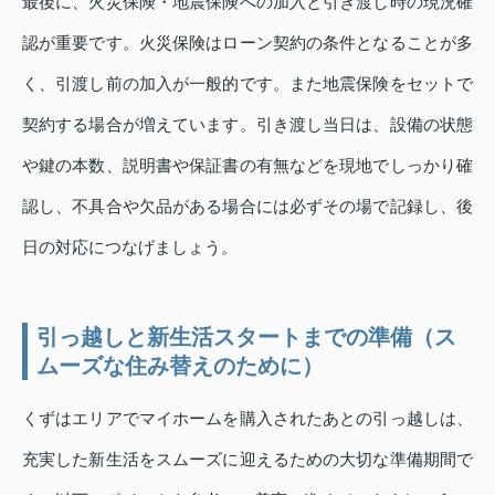
最後に、火災保険・地震保険への加入と引き渡し時の現況確
認が重要です。火災保険はローン契約の条件となることが多
く、引渡し前の加入が一般的です。また地震保険をセットで
契約する場合が増えています。引き渡し当日は、設備の状態
や鍵の本数、説明書や保証書の有無などを現地でしっかり確
認し、不具合や欠品がある場合には必ずその場で記録し、後
日の対応につなげましょう。
引っ越しと新生活スタートまでの準備（ス
ムーズな住み替えのために）
くずはエリアでマイホームを購入されたあとの引っ越しは、
充実した新生活をスムーズに迎えるための大切な準備期間で