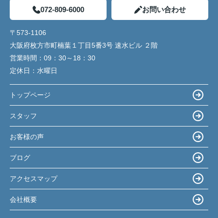
072-809-6000
お問い合わせ
〒573-1106
大阪府枚方市町楠葉１丁目5番3号 速水ビル ２階
営業時間：
09：30～18：30
定休日：
水曜日
トップページ
スタッフ
お客様の声
ブログ
アクセスマップ
会社概要