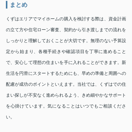
まとめ
くずはエリアでマイホームの購入を検討する際は、資金計画
の立て方や住宅ローン審査、契約から引き渡しまでの流れを
しっかりと理解しておくことが大切です。無理のない予算設
定から始まり、各種手続きや確認項目を丁寧に進めること
で、安心して理想の住まいを手に入れることができます。新
生活を円滑にスタートするためにも、早めの準備と周囲への
配慮が成功のポイントといえます。当社では、くずはでの住
まい探しが不安なく進められるよう、きめ細やかなサポート
を心掛けています。気になることはいつでもご相談くださ
い。